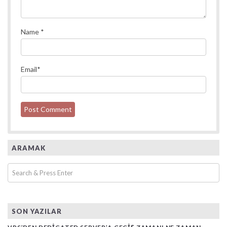
Name
*
Email
*
ARAMAK
SON YAZILAR