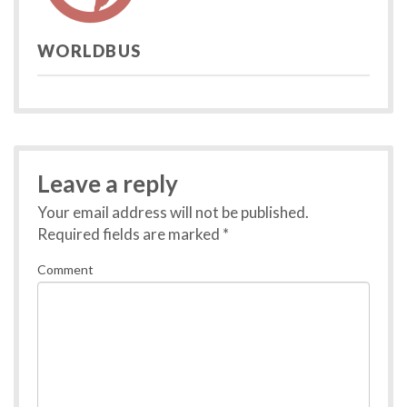
WORLDBUS
Leave a reply
Your email address will not be published.
Required fields are marked
*
Comment