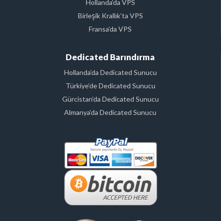
Hollanda’da VPS
Birleşik Krallık’ta VPS
Fransa’da VPS
Dedicated Barındırma
Hollanda’da Dedicated Sunucu
Türkiye’de Dedicated Sunucu
Gürcistan’da Dedicated Sunucu
Almanya’da Dedicated Sunucu