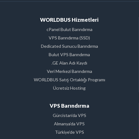
WORLDBUS Hizmetleri
cPanel Bulut Barındırma
VPS Barındırma (SSD)
Dedicated Sunucu Barındırma
Bulut VPS Barındırma
.GE Alan Adı Kaydı
Veri Merkezi Barındırma
WORLDBUS Satış Ortaklığı Programı
Ücretsiz Hosting
VPS Barındırma
Gürcistan’da VPS
Almanya’da VPS
Türkiye’de VPS