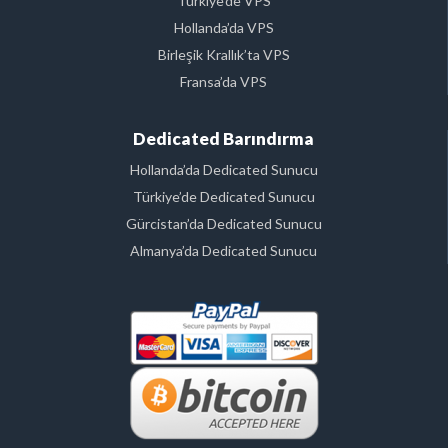
Türkiye’de VPS
Hollanda’da VPS
Birleşik Krallık’ta VPS
Fransa’da VPS
Dedicated Barındırma
Hollanda’da Dedicated Sunucu
Türkiye’de Dedicated Sunucu
Gürcistan’da Dedicated Sunucu
Almanya’da Dedicated Sunucu