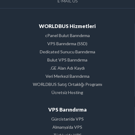
E-MAIL US
WORLDBUS Hizmetleri
cPanel Bulut Barındırma
VPS Barındırma (SSD)
Dedicated Sunucu Barındırma
Bulut VPS Barındırma
.GE Alan Adı Kaydı
Veri Merkezi Barındırma
WORLDBUS Satış Ortaklığı Programı
Ücretsiz Hosting
VPS Barındırma
Gürcistan’da VPS
Almanya’da VPS