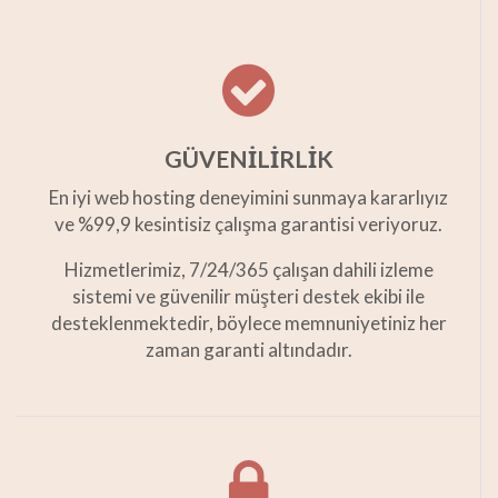
GÜVENİLİRLİK
En iyi web hosting deneyimini sunmaya kararlıyız
ve %99,9 kesintisiz çalışma garantisi veriyoruz.
Hizmetlerimiz, 7/24/365 çalışan dahili izleme
sistemi ve güvenilir müşteri destek ekibi ile
desteklenmektedir, böylece memnuniyetiniz her
zaman garanti altındadır.