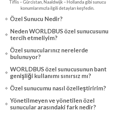
Tiflis – Gürcistan, Naaldwijk – Hollanda gibi sunucu
konumlarımızla ilgili detayları keşfedin.
Özel Sunucu Nedir?
Neden WORLDBUS özel sunucusunu
tercih etmeliyim?
Özel sunucularınız nerelerde
bulunuyor?
WORLDBUS özel sunucusunun bant
genişliği kullanımı sınırsız mı?
Özel sunucumu nasıl özelleştiririm?
Yönetilmeyen ve yönetilen özel
sunucular arasındaki fark nedir?