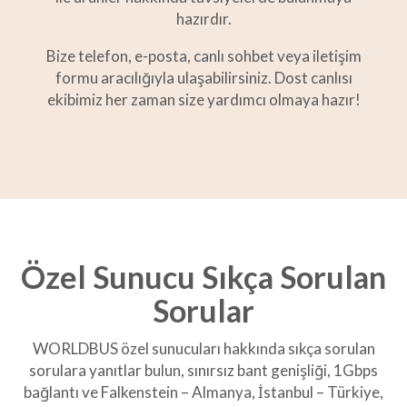
hazırdır.
Bize telefon, e-posta, canlı sohbet veya iletişim
formu aracılığıyla ulaşabilirsiniz. Dost canlısı
ekibimiz her zaman size yardımcı olmaya hazır!
Özel Sunucu Sıkça Sorulan
Sorular
WORLDBUS özel sunucuları hakkında sıkça sorulan
sorulara yanıtlar bulun, sınırsız bant genişliği, 1Gbps
bağlantı ve Falkenstein – Almanya, İstanbul – Türkiye,