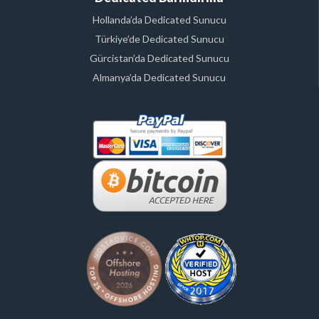
Hollanda’da Dedicated Sunucu
Türkiye’de Dedicated Sunucu
Gürcistan’da Dedicated Sunucu
Almanya’da Dedicated Sunucu