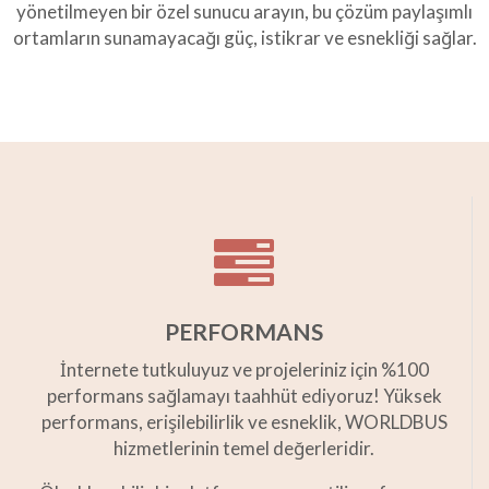
yönetilmeyen bir özel sunucu arayın, bu çözüm paylaşımlı
ortamların sunamayacağı güç, istikrar ve esnekliği sağlar.
PERFORMANS
İnternete tutkuluyuz ve projeleriniz için %100
performans sağlamayı taahhüt ediyoruz! Yüksek
performans, erişilebilirlik ve esneklik, WORLDBUS
hizmetlerinin temel değerleridir.