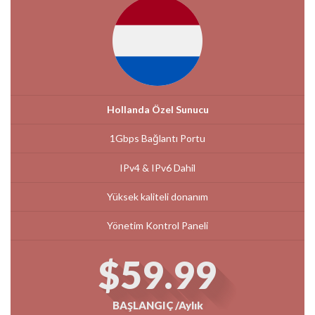
Hollanda Özel Sunucu
1Gbps Bağlantı Portu
IPv4 & IPv6 Dahil
Yüksek kaliteli donanım
Yönetim Kontrol Paneli
$59.99
BAŞLANGIÇ /Aylık