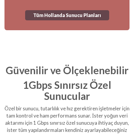
Tüm Hollanda Sunucu Planları
Güvenilir ve Ölçeklenebilir
1Gbps Sınırsız
Özel
Sunucular
Özel bir sunucu, tutarlılık ve hız gerektiren işletmeler için
tam kontrol ve ham performans sunar. İster yoğun veri
aktarımı için 1 Gbps sınırsız özel sunucuya ihtiyaç duyun,
ister tüm yapılandırmaları kendiniz ayarlayabileceğiniz