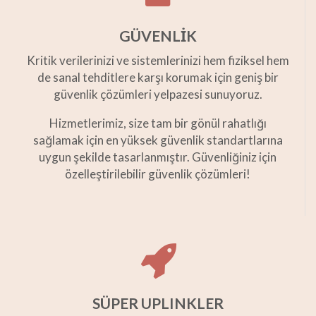
GÜVENLİK
Kritik verilerinizi ve sistemlerinizi hem fiziksel hem
de sanal tehditlere karşı korumak için geniş bir
güvenlik çözümleri yelpazesi sunuyoruz.
Hizmetlerimiz, size tam bir gönül rahatlığı
sağlamak için en yüksek güvenlik standartlarına
uygun şekilde tasarlanmıştır. Güvenliğiniz için
özelleştirilebilir güvenlik çözümleri!
SÜPER UPLINKLER