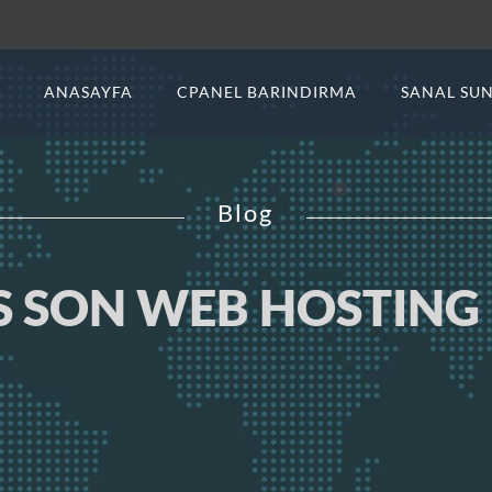
ANASAYFA
CPANEL BARINDIRMA
SANAL SU
Blog
 SON WEB HOSTING 