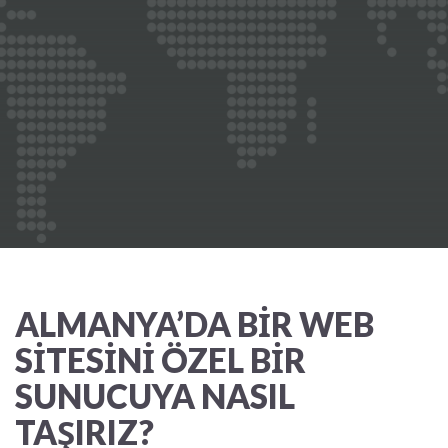
ALMANYA’DA BIR WEB
SITESINI ÖZEL BIR
SUNUCUYA NASIL
TAŞIRIZ?