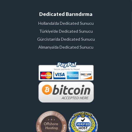
Dedicated Barındırma
Hollanda’da Dedicated Sunucu
Türkiye’de Dedicated Sunucu
Gürcistan’da Dedicated Sunucu
Almanya’da Dedicated Sunucu