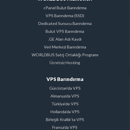
cPanel Bulut Barındırma
VPS Barındırma (SSD)
Dedicated Sunucu Barındırma
Bulut VPS Barındırma
.GE Alan Adı Kaydı
Veri Merkezi Barındırma
WORLDBUS Satış Ortaklığı Programı
Ücretsiz Hosting
VPS Barındırma
Gürcistan’da VPS
Almanya’da VPS
Türkiye’de VPS
Hollanda’da VPS
Birleşik Krallık’ta VPS
Fransa’da VPS