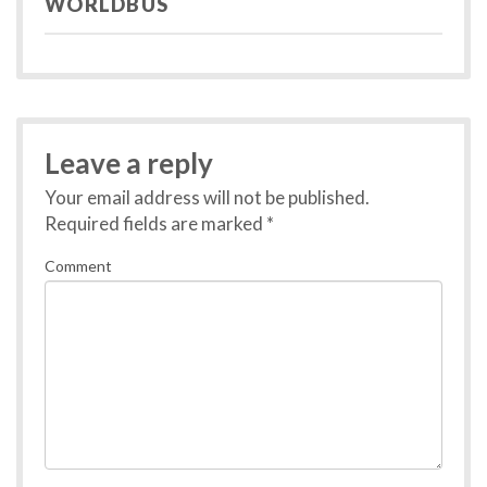
WORLDBUS
Leave a reply
Your email address will not be published.
Required fields are marked
*
Comment