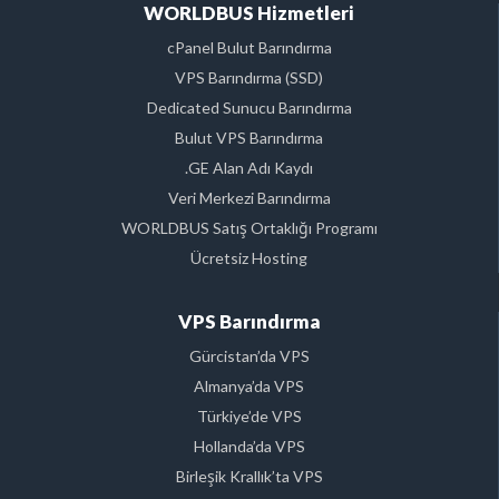
WORLDBUS Hizmetleri
cPanel Bulut Barındırma
VPS Barındırma (SSD)
Dedicated Sunucu Barındırma
Bulut VPS Barındırma
.GE Alan Adı Kaydı
Veri Merkezi Barındırma
WORLDBUS Satış Ortaklığı Programı
Ücretsiz Hosting
VPS Barındırma
Gürcistan’da VPS
Almanya’da VPS
Türkiye’de VPS
Hollanda’da VPS
Birleşik Krallık’ta VPS