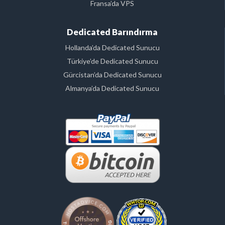
Fransa’da VPS
Dedicated Barındırma
Hollanda’da Dedicated Sunucu
Türkiye’de Dedicated Sunucu
Gürcistan’da Dedicated Sunucu
Almanya’da Dedicated Sunucu