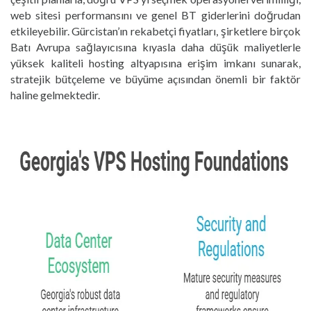
web sitesi performansını ve genel BT giderlerini doğrudan
etkileyebilir. Gürcistan’ın rekabetçi fiyatları, şirketlere birçok
Batı Avrupa sağlayıcısına kıyasla daha düşük maliyetlerle
yüksek kaliteli hosting altyapısına erişim imkanı sunarak,
stratejik bütçeleme ve büyüme açısından önemli bir faktör
haline gelmektedir.