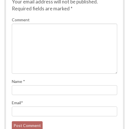
Your email address will not be published.
Required fields are marked
*
Comment
Name
*
Email
*