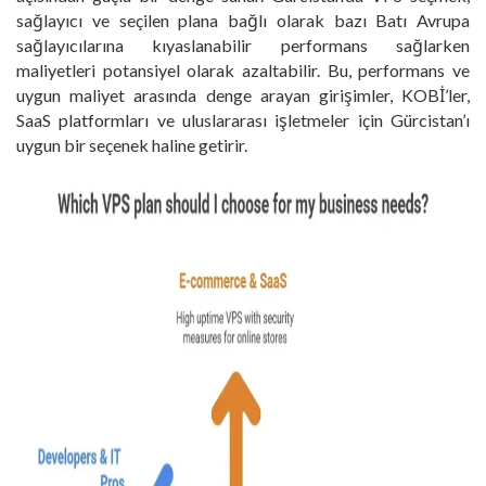
sağlayıcı ve seçilen plana bağlı olarak bazı Batı Avrupa
sağlayıcılarına kıyaslanabilir performans sağlarken
maliyetleri potansiyel olarak azaltabilir. Bu, performans ve
uygun maliyet arasında denge arayan girişimler, KOBİ’ler,
SaaS platformları ve uluslararası işletmeler için Gürcistan’ı
uygun bir seçenek haline getirir.