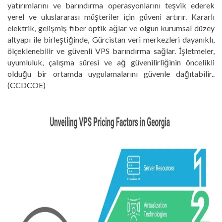
yatırımlarını ve barındırma operasyonlarını teşvik ederek
yerel ve uluslararası müşteriler için güveni artırır. Kararlı
elektrik, gelişmiş fiber optik ağlar ve olgun kurumsal düzey
altyapı ile birleştiğinde, Gürcistan veri merkezleri dayanıklı,
ölçeklenebilir ve güvenli VPS barındırma sağlar. İşletmeler,
uyumluluk, çalışma süresi ve ağ güvenilirliğinin öncelikli
olduğu bir ortamda uygulamalarını güvenle dağıtabilir..
(
CCDCOE
)