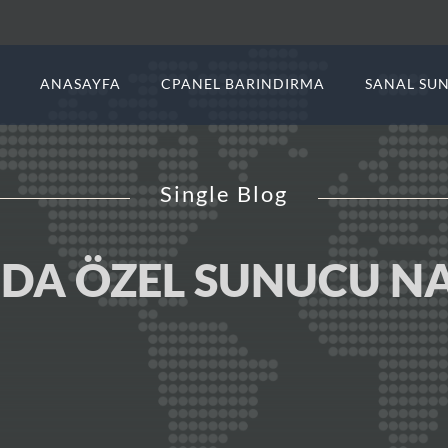
ANASAYFA
CPANEL BARINDIRMA
SANAL SU
Single Blog
DA ÖZEL SUNUCU NAS