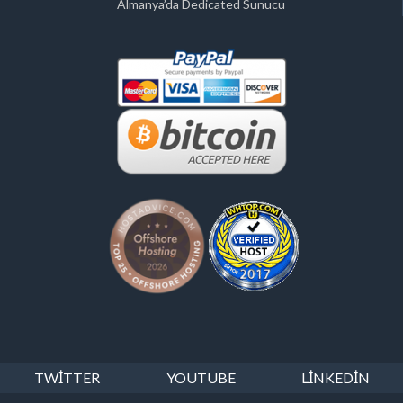
Almanya’da Dedicated Sunucu
TWITTER
YOUTUBE
LINKEDIN