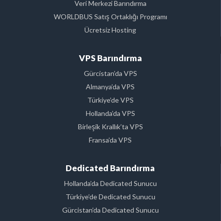
Veri Merkezi Barındırma
WORLDBUS Satış Ortaklığı Programı
Ücretsiz Hosting
VPS Barındırma
Gürcistan’da VPS
Almanya’da VPS
Türkiye’de VPS
Hollanda’da VPS
Birleşik Krallık’ta VPS
Fransa’da VPS
Dedicated Barındırma
Hollanda’da Dedicated Sunucu
Türkiye’de Dedicated Sunucu
Gürcistan’da Dedicated Sunucu