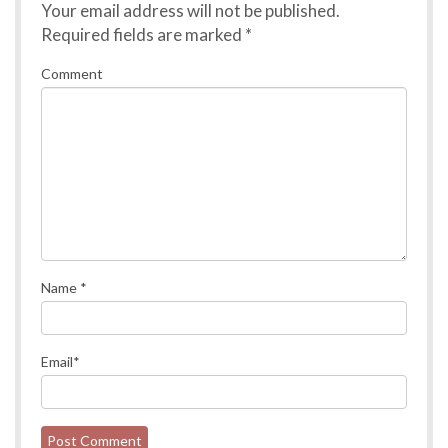
Your email address will not be published.
Required fields are marked
*
Comment
Name
*
Email
*