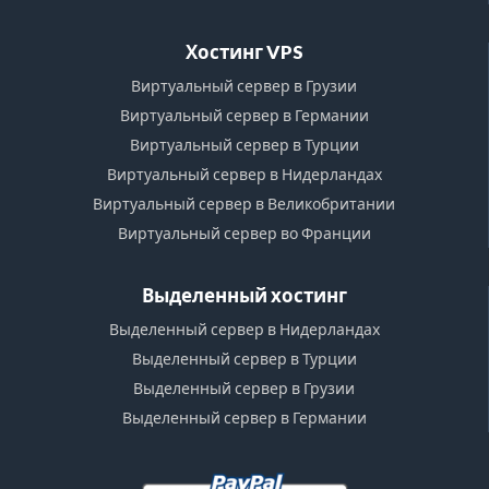
Хостинг VPS
Виртуальный сервер в Грузии
Виртуальный сервер в Германии
Виртуальный сервер в Турции
Виртуальный сервер в Нидерландах
Виртуальный сервер в Великобритании
Виртуальный сервер во Франции
Выделенный хостинг
Выделенный сервер в Нидерландах
Выделенный сервер в Турции
Выделенный сервер в Грузии
Выделенный сервер в Германии