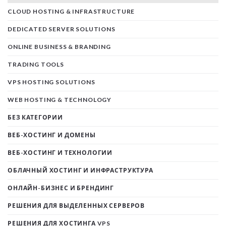
CLOUD HOSTING & INFRASTRUCTURE
DEDICATED SERVER SOLUTIONS
ONLINE BUSINESS & BRANDING
TRADING TOOLS
VPS HOSTING SOLUTIONS
WEB HOSTING & TECHNOLOGY
БЕЗ КАТЕГОРИИ
ВЕБ-ХОСТИНГ И ДОМЕНЫ
ВЕБ-ХОСТИНГ И ТЕХНОЛОГИИ
ОБЛАЧНЫЙ ХОСТИНГ И ИНФРАСТРУКТУРА
ОНЛАЙН-БИЗНЕС И БРЕНДИНГ
РЕШЕНИЯ ДЛЯ ВЫДЕЛЕННЫХ СЕРВЕРОВ
РЕШЕНИЯ ДЛЯ ХОСТИНГА VPS