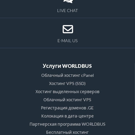
LIVE CHAT
E-MAIL US
Услуги WORLDBUS
Облачный хостинг cPanel
Хостинг VPS (SSD)
Хостинг выделенных серверов
Облачный хостинг VPS
Регистрация доменов .GE
Колокация в дата-центре
Партнерская программа WORLDBUS
Бесплатный хостинг