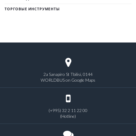
ТОРГОВЫЕ ИНСТРУМЕНТЫ
2a Sanapiro St Tbilisi, 0144
WORLDBUS on Google Maps
(+995) 32 2 11 22 00
(Hotline)