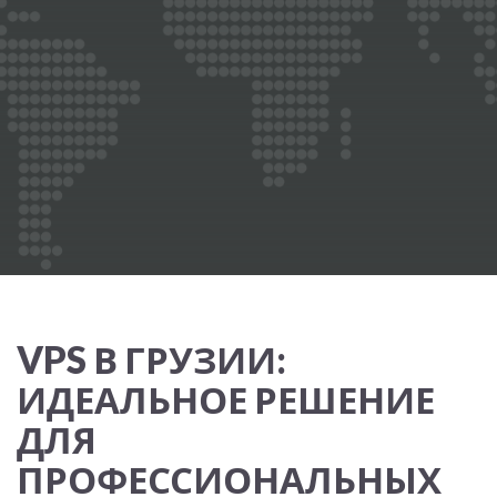
VPS В ГРУЗИИ:
ИДЕАЛЬНОЕ РЕШЕНИЕ
ДЛЯ
ПРОФЕССИОНАЛЬНЫХ