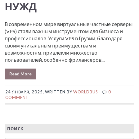
НУЖД
В современном мире виртуальные частные серверы
(VPS) стали важным инструментом для бизнеса и
профессионалов. Услуги VPS в Грузии, благодаря
своим уникальным преимуществам и
возможностям, привлекли множество
пользователей, особенно фрилансеров....
Read More
24 ЯНВАРЯ, 2025, WRITTEN BY
WORLDBUS
0
COMMENT
ПОИСК