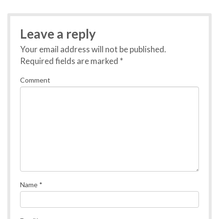
Leave a reply
Your email address will not be published.
Required fields are marked
*
Comment
Name
*