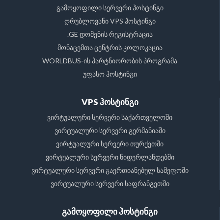
გამოყოფილი სერვერი ჰოსტინგი
ღრუბლოვანი VPS ჰოსტინგი
.GE დომენის რეგისტრაცია
მონაცემთა ცენტრის კოლოკაცია
WORLDBUS-ის პარტნიორობის პროგრამა
უფასო ჰოსტინგი
VPS ჰოსტინგი
ვირტუალური სერვერი საქართველოში
ვირტუალური სერვერი გერმანიაში
ვირტუალური სერვერი თურქეთში
ვირტუალური სერვერი ნიდერლანდებში
ვირტუალური სერვერი გაერთიანებულ სამეფოში
ვირტუალური სერვერი საფრანგეთში
გამოყოფილი ჰოსტინგი