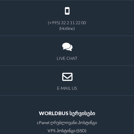
(+995) 32 2 11 22 00
(Hotline)
LIVE CHAT
E-MAIL US
WORLDBUS სერვისები
cPanel ღრუბლოვანი ჰოსტინგი
VPS ჰოსტინგი (SSD)