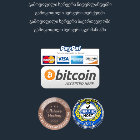
გამოყოფილი სერვერი ნიდერლანდებში
გამოყოფილი სერვერი თურქეთში
გამოყოფილი სერვერი საქართველოში
გამოყოფილი სერვერი გერმანიაში