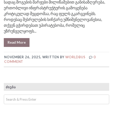
სადაც მოგების მარჟები მილიწამებით განისაზღვრება,
ერთობლივი ინფრასტრუქტურის გამოყენება
კრიტიკულად შეცდომაა, რაც ფულს გკარგვინებს.
როდესაც შესრულების სიჩქარე უმნიშვნელოვანესია,
თქვენ გჭირდებათ უპირატესობა, რომელიც
უზრუნველყოფს...
Read More
NOVEMBER 26, 2025, WRITTEN BY
WORLDBUS
0
COMMENT
ᲫᲘᲔᲑᲐ