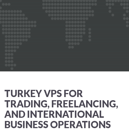
TURKEY VPS FOR
TRADING, FREELANCING,
AND INTERNATIONAL
BUSINESS OPERATIONS