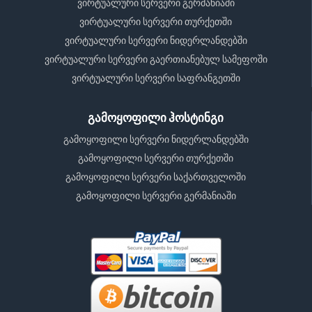
ვირტუალური სერვერი გერმანიაში
ვირტუალური სერვერი თურქეთში
ვირტუალური სერვერი ნიდერლანდებში
ვირტუალური სერვერი გაერთიანებულ სამეფოში
ვირტუალური სერვერი საფრანგეთში
გამოყოფილი ჰოსტინგი
გამოყოფილი სერვერი ნიდერლანდებში
გამოყოფილი სერვერი თურქეთში
გამოყოფილი სერვერი საქართველოში
გამოყოფილი სერვერი გერმანიაში