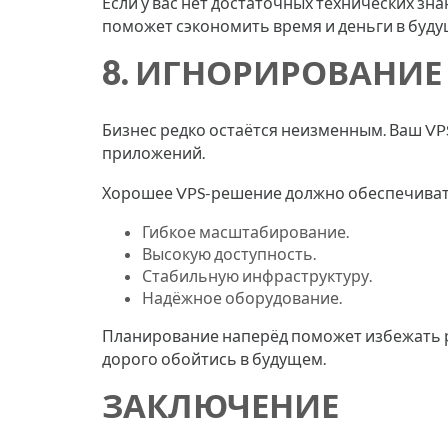
Если у вас нет достаточных технических зн
поможет сэкономить время и деньги в буду
8. ИГНОРИРОВАНИЕ
Бизнес редко остаётся неизменным. Ваш VP
приложений.
Хорошее VPS-решение должно обеспечиват
Гибкое масштабирование.
Высокую доступность.
Стабильную инфраструктуру.
Надёжное оборудование.
Планирование наперёд поможет избежать р
дорого обойтись в будущем.
ЗАКЛЮЧЕНИЕ