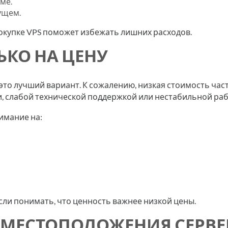
ме.
ущем.
окупке VPS поможет избежать лишних расходов.
ЬКО НА ЦЕНУ
это лучший вариант. К сожалению, низкая стоимость час
 слабой технической поддержкой или нестабильной раб
имание на:
ли понимать, что ценность важнее низкой цены.
 МЕСТОПОЛОЖЕНИЯ СЕРВЕ