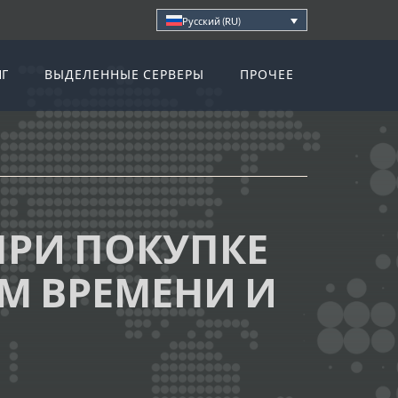
Русский (RU)
НГ
ВЫДЕЛЕННЫЕ СЕРВЕРЫ
ПРОЧЕЕ
ПРИ ПОКУПКЕ
АМ ВРЕМЕНИ И