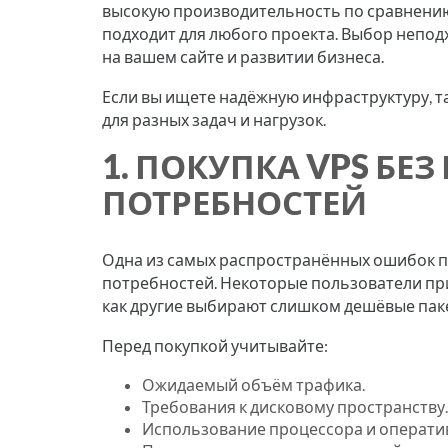
высокую производительность по сравнению
подходит для любого проекта. Выбор непод
на вашем сайте и развитии бизнеса.
Если вы ищете надёжную инфраструктуру, т
для разных задач и нагрузок.
1. ПОКУПКА VPS Б
ПОТРЕБНОСТЕЙ
Одна из самых распространённых ошибок п
потребностей. Некоторые пользователи пр
как другие выбирают слишком дешёвые паке
Перед покупкой учитывайте:
Ожидаемый объём трафика.
Требования к дисковому пространству.
Использование процессора и операти