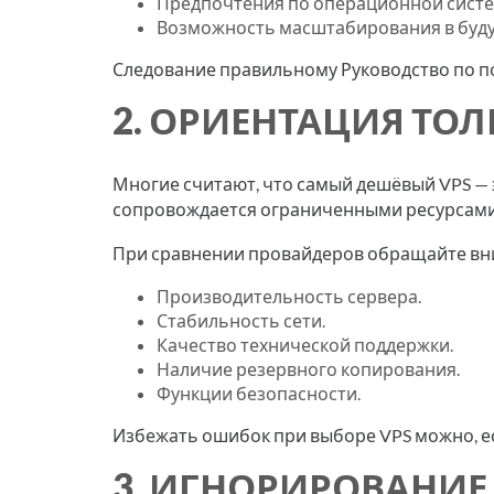
Предпочтения по операционной систе
Возможность масштабирования в буд
Следование правильному Руководство по п
2. ОРИЕНТАЦИЯ ТОЛ
Многие считают, что самый дешёвый VPS — 
сопровождается ограниченными ресурсами,
При сравнении провайдеров обращайте вн
Производительность сервера.
Стабильность сети.
Качество технической поддержки.
Наличие резервного копирования.
Функции безопасности.
Избежать ошибок при выборе VPS можно, ес
3. ИГНОРИРОВАНИЕ