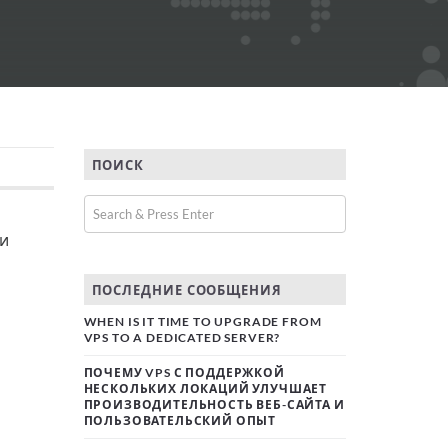
ПОИСК
ли
ПОСЛЕДНИЕ СООБЩЕНИЯ
WHEN IS IT TIME TO UPGRADE FROM
VPS TO A DEDICATED SERVER?
ПОЧЕМУ VPS С ПОДДЕРЖКОЙ
НЕСКОЛЬКИХ ЛОКАЦИЙ УЛУЧШАЕТ
ПРОИЗВОДИТЕЛЬНОСТЬ ВЕБ-САЙТА И
ПОЛЬЗОВАТЕЛЬСКИЙ ОПЫТ