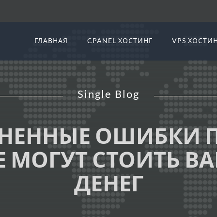
ГЛАВНАЯ
CPANEL ХОСТИНГ
VPS ХОСТИ
Single Blog
НЕННЫЕ ОШИБКИ 
Е МОГУТ СТОИТЬ В
ДЕНЕГ