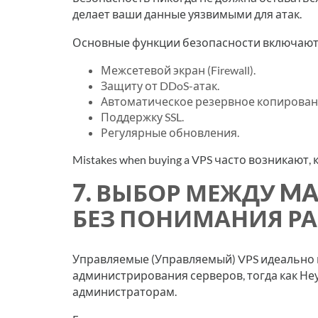
делает ваши данные уязвимыми для атак.
Основные функции безопасности включают
Межсетевой экран (Firewall).
Защиту от DDoS-атак.
Автоматическое резервное копирован
Поддержку SSL.
Регулярные обновления.
Mistakes when buying a VPS часто возникают
7. ВЫБОР МЕЖДУ M
БЕЗ ПОНИМАНИЯ Р
Управляемые (Управляемый) VPS идеально
администрирования серверов, тогда как Н
администраторам.