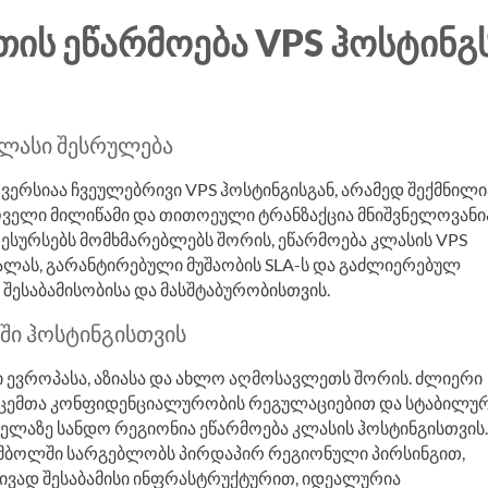
ᲗᲘᲡ ᲔᲬᲐᲠᲛᲝᲔᲑᲐ VPS ᲰᲝᲡᲢᲘᲜᲒ
კლასი შესრულება
ერსიაა ჩვეულებრივი VPS ჰოსტინგისგან, არამედ შექმნილი
ყოველი მილიწამი და თითოეული ტრანზაქცია მნიშვნელოვანი
ესურსებს მომხმარებლებს შორის, ეწარმოება კლასის VPS
ლას, გარანტირებული მუშაობის SLA-ს და გაძლიერებულ
შესაბამისობისა და მასშტაბურობისთვის.
ში ჰოსტინგისთვის
ევროპასა, აზიასა და ახლო აღმოსავლეთს შორის. ძლიერი
აცემთა კონფიდენციალურობის რეგულაციებით და სტაბილუ
ლაზე სანდო რეგიონია ეწარმოება კლასის ჰოსტინგისთვის. 
ამბოლში სარგებლობს პირდაპირ რეგიონული პირსინგით,
ივად შესაბამისი ინფრასტრუქტურით, იდეალურია