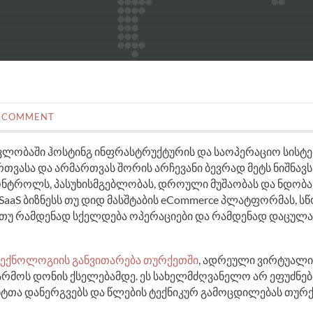
 COMMENT
ობაში ჰოსტინგ ინფრასტრუქტურის და საოპერაციო სისტე
თვასა და არმართვას შორის არჩევანი ბევრად მეტს ნიშნავს
ონტროლს, პასუხისმგებლობას, დროული მუშაობას და ნდობას
SaaS ბიზნესს თუ დიდ მასშტაბის eCommerce პლატფორმას, ს
, თუ რამდენად სქელდება ოპერაციები და რამდენად დაცულ
ტექნოლოგიის განვითარება თურქეთში
, ადრეული ვირტუალი
არმოს დონის ქსელებამდე. ეს სახელმძღვანელო არ ეფუძნებ
ნტთა დანერგვებს და წლების ტექნიკურ გამოცდილებას თურ