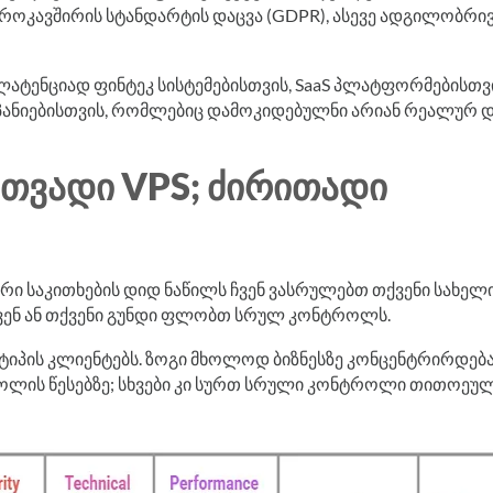
როკავშირის სტანდარტის დაცვა (GDPR), ასევე ადგილობრი
ლატენციად ფინტეკ სისტემებისთვის, SaaS პლატფორმებისთვ
ნიებისთვის, რომლებიც დამოკიდებულნი არიან რეალურ 
ᲠᲗᲕᲐᲓᲘ VPS; ᲫᲘᲠᲘᲗᲐᲓᲘ
ური საკითხების დიდ ნაწილს ჩვენ ვასრულებთ თქვენი სახელ
თქვენ ან თქვენი გუნდი ფლობთ სრულ კონტროლს.
ტიპის კლიენტებს. ზოგი მხოლოდ ბიზნესზე კონცენტრირდება
ოლის წესებზე; სხვები კი სურთ სრული კონტროლი თითოეუ