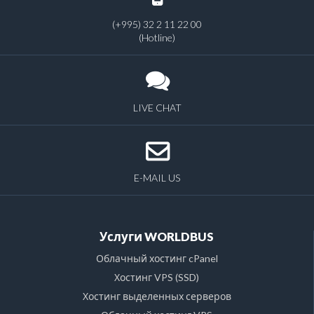
(+995) 32 2 11 22 00
(Hotline)
LIVE CHAT
E-MAIL US
Услуги WORLDBUS
Облачный хостинг cPanel
Хостинг VPS (SSD)
Хостинг выделенных серверов