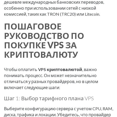
дешевле международных банковских переводов,
особенно при использовании сетей с низкой
комиссией, таких как TRON (TRC20) или Litecoin.
ПОШАГОВОЕ
РУКОВОДСТВО ПО
ПОКУПКЕ VPS ЗА
КРИПТОВАЛЮТУ
Чтобы оплатить
VPS криптовалютой
, важно
понимать процесс. Он может незначительно
отличаться у разных провайдеров, но в целом
включает следующие шаги:
Шаг 1: Выбор тарифного плана VPS
Выберите конфигурацию сервера с учетом CPU, RAM,
диска, трафика и локации. Убедитесь, что провайдер