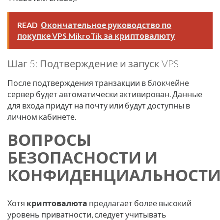
READ
Окончательное руководство по
покупке VPS MikroTik за криптовалюту
Шаг 5: Подтверждение и запуск VPS
После подтверждения транзакции в блокчейне
сервер будет автоматически активирован. Данные
для входа придут на почту или будут доступны в
личном кабинете.
ВОПРОСЫ
БЕЗОПАСНОСТИ И
КОНФИДЕНЦИАЛЬНОСТ
Хотя
криптовалюта
предлагает более высокий
уровень приватности, следует учитывать