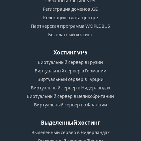
Облачный хостинг VPS
Регистрация доменов .GE
Колокация в дата-центре
Партнерская программа WORLDBUS
Бесплатный хостинг
Хостинг VPS
Виртуальный сервер в Грузии
Виртуальный сервер в Германии
Виртуальный сервер в Турции
Виртуальный сервер в Нидерландах
Виртуальный сервер в Великобритании
Виртуальный сервер во Франции
Выделенный хостинг
Выделенный сервер в Нидерландах
Выделенный сервер в Турции