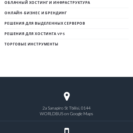
ОБЛАЧНЫЙ ХОСТИНГ И ИНФРАСТРУКТУРА
ОНЛАЙН-БИЗНЕС И БРЕНДИНГ
РЕШЕНИЯ ДЛЯ ВЫДЕЛЕННЫХ СЕРВЕРОВ
РЕШЕНИЯ ДЛЯ ХОСТИНГА VPS
ТОРГОВЫЕ ИНСТРУМЕНТЫ
2a Sanapiro St Tbilisi, 0144
WORLDBUS on Google Maps