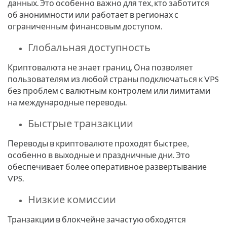
данных. Это особенно важно для тех, кто заботится
об анонимности или работает в регионах с
ограниченным финансовым доступом.
Глобальная доступность
Криптовалюта не знает границ. Она позволяет
пользователям из любой страны подключаться к VPS
без проблем с валютным контролем или лимитами
на международные переводы.
Быстрые транзакции
Переводы в криптовалюте проходят быстрее,
особенно в выходные и праздничные дни. Это
обеспечивает более оперативное развертывание
VPS.
Низкие комиссии
Транзакции в блокчейне зачастую обходятся