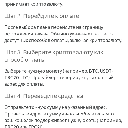
принимает криптовалюту.
Шаг 2: Перейдите к оплате
После выбора плана перейдите на страницу
оформления заказа. Обычно указывается список
доступных способов оплаты, включая криптовалюту.
Шаг 3: Выберите криптовалюту как
способ оплаты
Выберите нужную монету (например, BTC, USDT-
TRC20, LTC). Провайдер сгенерирует уникальный
адрес для оплаты.
Шаг 4: Переведите средства
Отправьте точную сумму на указанный адрес.
Проверьте адрес и сумму дважды. Убедитесь, что
ваш кошелек поддерживает нужную сеть (например,
TRC20 или ERC20).