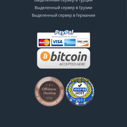
Выделенный сервер в Грузии
Выделенный сервер в Германии