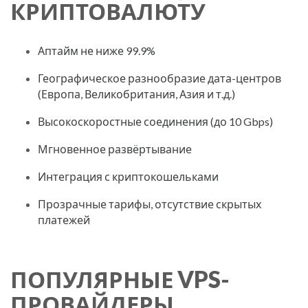
КРИПТОВАЛЮТУ
Аптайм не ниже 99.9%
Географическое разнообразие дата-центров
(Европа, Великобритания, Азия и т.д.)
Высокоскоростные соединения (до 10 Gbps)
Мгновенное развёртывание
Интеграция с криптокошельками
Прозрачные тарифы, отсутствие скрытых
платежей
ПОПУЛЯРНЫЕ VPS-
ПРОВАЙДЕРЫ,