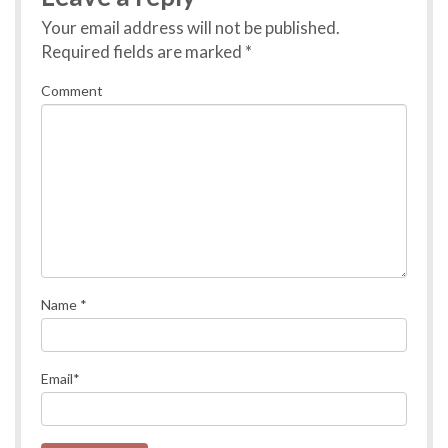
Your email address will not be published.
Required fields are marked
*
Comment
Name
*
Email
*