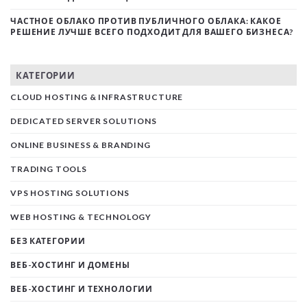
ЧАСТНОЕ ОБЛАКО ПРОТИВ ПУБЛИЧНОГО ОБЛАКА: КАКОЕ
РЕШЕНИЕ ЛУЧШЕ ВСЕГО ПОДХОДИТ ДЛЯ ВАШЕГО БИЗНЕСА?
КАТЕГОРИИ
CLOUD HOSTING & INFRASTRUCTURE
DEDICATED SERVER SOLUTIONS
ONLINE BUSINESS & BRANDING
TRADING TOOLS
VPS HOSTING SOLUTIONS
WEB HOSTING & TECHNOLOGY
БЕЗ КАТЕГОРИИ
ВЕБ-ХОСТИНГ И ДОМЕНЫ
ВЕБ-ХОСТИНГ И ТЕХНОЛОГИИ