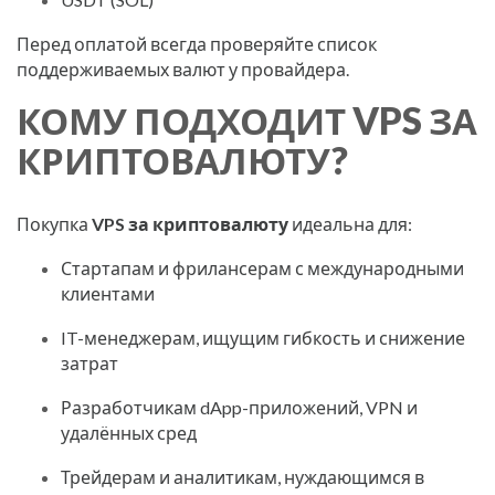
Перед оплатой всегда проверяйте список
поддерживаемых валют у провайдера.
КОМУ ПОДХОДИТ VPS ЗА
КРИПТОВАЛЮТУ?
Покупка
VPS за криптовалюту
идеальна для:
Стартапам и фрилансерам с международными
клиентами
IT-менеджерам, ищущим гибкость и снижение
затрат
Разработчикам dApp-приложений, VPN и
удалённых сред
Трейдерам и аналитикам, нуждающимся в