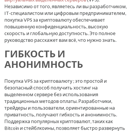
Независимо от того, являетесь ли вы разработчиком,
IT-специалистом или цифровым предпринимателем,
покупка VPS за криптовалюту обеспечивает
повышенную конфиденциальность, высокую
скорость и глобальную доступность. Это полное
руководство расскажет вам всё, что нужно знать.
ГИБКОСТЬ И
АНОНИМНОСТЬ
Покупка VPS за криптовалюту ; это простой и
безопасный способ получить хостинг на
выделенном сервере без использования
традиционных методов оплаты. Разработчики,
трейдеры и пользователи, ориентированные на
приватность, получают гибкость и анонимность.
Поддержка популярных криптовалют, таких как
Bitcoin и стейблкоины, позволяет быстро развернуть