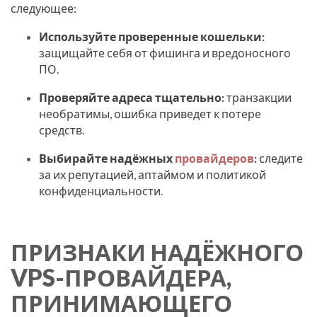
следующее:
Используйте проверенные кошельки:
защищайте себя от фишинга и вредоносного
ПО.
Проверяйте адреса тщательно:
транзакции
необратимы, ошибка приведет к потере
средств.
Выбирайте надёжных
провайдеров
:
следите
за их репутацией, аптаймом и политикой
конфиденциальности.
ПРИЗНАКИ НАДЁЖНОГО
VPS-ПРОВАЙДЕРА,
ПРИНИМАЮЩЕГО