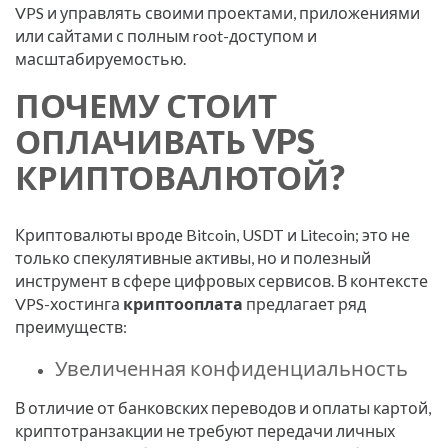
VPS и управлять своими проектами, приложениями
или сайтами с полным root-доступом и
масштабируемостью.
ПОЧЕМУ СТОИТ
ОПЛАЧИВАТЬ VPS
КРИПТОВАЛЮТОЙ?
Криптовалюты вроде Bitcoin, USDT и Litecoin; это не
только спекулятивные активы, но и полезный
инструмент в сфере цифровых сервисов. В контексте
VPS-хостинга
криптооплата
предлагает ряд
преимуществ:
Увеличенная конфиденциальность
В отличие от банковских переводов и оплаты картой,
криптотранзакции не требуют передачи личных