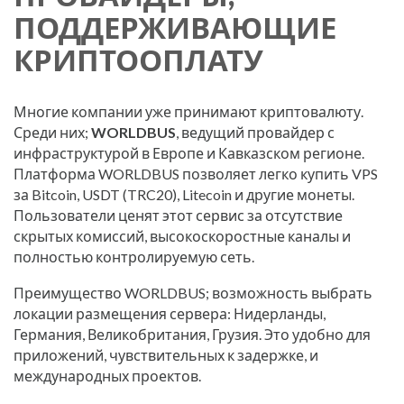
ПОДДЕРЖИВАЮЩИЕ
КРИПТООПЛАТУ
Многие компании уже принимают криптовалюту.
Среди них;
WORLDBUS
, ведущий провайдер с
инфраструктурой в Европе и Кавказском регионе.
Платформа WORLDBUS позволяет легко купить VPS
за Bitcoin, USDT (TRC20), Litecoin и другие монеты.
Пользователи ценят этот сервис за отсутствие
скрытых комиссий, высокоскоростные каналы и
полностью контролируемую сеть.
Преимущество WORLDBUS; возможность выбрать
локации размещения сервера: Нидерланды,
Германия, Великобритания, Грузия. Это удобно для
приложений, чувствительных к задержке, и
международных проектов.