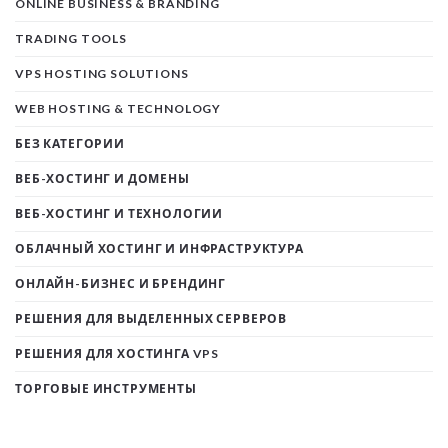
ONLINE BUSINESS & BRANDING
TRADING TOOLS
VPS HOSTING SOLUTIONS
WEB HOSTING & TECHNOLOGY
БЕЗ КАТЕГОРИИ
ВЕБ-ХОСТИНГ И ДОМЕНЫ
ВЕБ-ХОСТИНГ И ТЕХНОЛОГИИ
ОБЛАЧНЫЙ ХОСТИНГ И ИНФРАСТРУКТУРА
ОНЛАЙН-БИЗНЕС И БРЕНДИНГ
РЕШЕНИЯ ДЛЯ ВЫДЕЛЕННЫХ СЕРВЕРОВ
РЕШЕНИЯ ДЛЯ ХОСТИНГА VPS
ТОРГОВЫЕ ИНСТРУМЕНТЫ