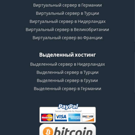
Виртуальный сервер в Германии
Виртуальный сервер в Турции
Виртуальный сервер в Нидерландах
Виртуальный сервер в Великобритании
Виртуальный сервер во Франции
Выделенный хостинг
Выделенный сервер в Нидерландах
Выделенный сервер в Турции
Выделенный сервер в Грузии
Выделенный сервер в Германии