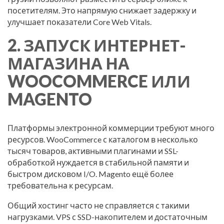
посетителям. Это напрямую снижает задержку и
улучшает показатели Core Web Vitals.
2. ЗАПУСК ИНТЕРНЕТ-
МАГАЗИНА НА
WOOCOMMERCE ИЛИ
MAGENTO
Платформы электронной коммерции требуют много
ресурсов. WooCommerce с каталогом в несколько
тысяч товаров, активными плагинами и SSL-
обработкой нуждается в стабильной памяти и
быстром дисковом I/O. Magento ещё более
требовательна к ресурсам.
Общий хостинг часто не справляется с такими
нагрузками. VPS с SSD-накопителем и достаточным