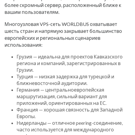
более скромный сервер, расположенный ближе к
вашим пользователям.
Многоузловая VPS-сеть WORLDBUS охватывает
шесть стран и напрямую закрывает большинство
европейских и региональных сценариев
использования:
Грузия — идеальна для проектов Кавказского
региона и компаний, зарегистрированных в
Грузии.
Турция — низкая задержка для турецкой и
ближневосточной аудитории.
Германия — центральноевропейская
маршрутизация, сильный вариант для
приложений, ориентированных на ЕС.
Франция — хорошая связность для Западной
Европы.
Нидерланды — отличное peering-соединение,
часто используется для международного