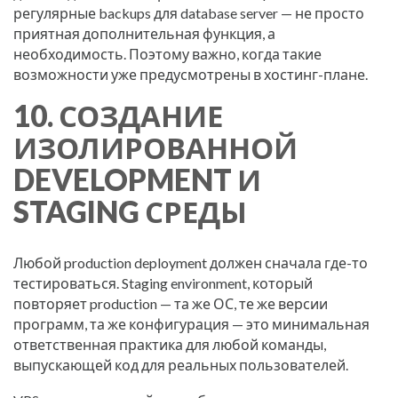
регулярные backups для database server — не просто
приятная дополнительная функция, а
необходимость. Поэтому важно, когда такие
возможности уже предусмотрены в хостинг-плане.
10. СОЗДАНИЕ
ИЗОЛИРОВАННОЙ
DEVELOPMENT И
STAGING СРЕДЫ
Любой production deployment должен сначала где-то
тестироваться. Staging environment, который
повторяет production — та же ОС, те же версии
программ, та же конфигурация — это минимальная
ответственная практика для любой команды,
выпускающей код для реальных пользователей.