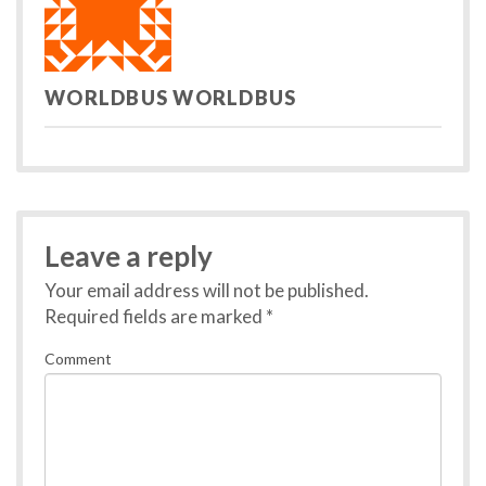
WORLDBUS WORLDBUS
Leave a reply
Your email address will not be published.
Required fields are marked
*
Comment