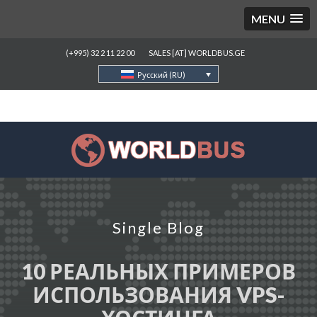
MENU
(+995) 32 2 11 22 00
SALES [AT] WORLDBUS.GE
Русский (RU)
Single Blog
10 РЕАЛЬНЫХ ПРИМЕРОВ
ИСПОЛЬЗОВАНИЯ VPS-