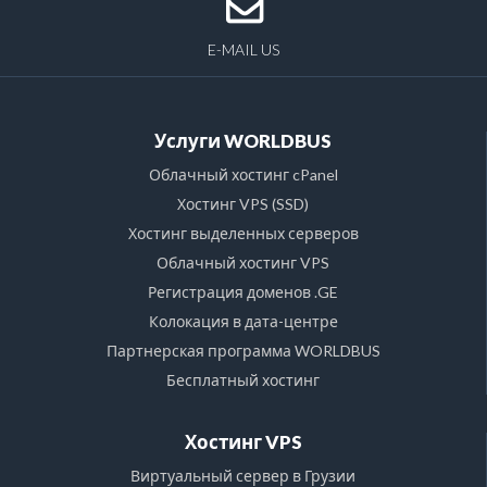
E-MAIL US
Услуги WORLDBUS
Облачный хостинг cPanel
Хостинг VPS (SSD)
Хостинг выделенных серверов
Облачный хостинг VPS
Регистрация доменов .GE
Колокация в дата-центре
Партнерская программа WORLDBUS
Бесплатный хостинг
Хостинг VPS
Виртуальный сервер в Грузии