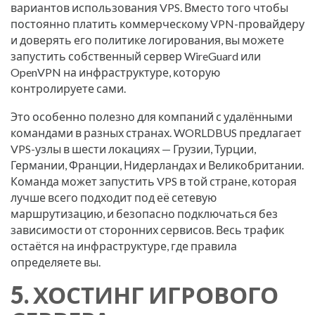
вариантов использования VPS. Вместо того чтобы
постоянно платить коммерческому VPN-провайдеру
и доверять его политике логирования, вы можете
запустить собственный сервер WireGuard или
OpenVPN на инфраструктуре, которую
контролируете сами.
Это особенно полезно для компаний с удалёнными
командами в разных странах. WORLDBUS предлагает
VPS-узлы в шести локациях — Грузии, Турции,
Германии, Франции, Нидерландах и Великобритании.
Команда может запустить VPS в той стране, которая
лучше всего подходит под её сетевую
маршрутизацию, и безопасно подключаться без
зависимости от сторонних сервисов. Весь трафик
остаётся на инфраструктуре, где правила
определяете вы.
5. ХОСТИНГ ИГРОВОГО