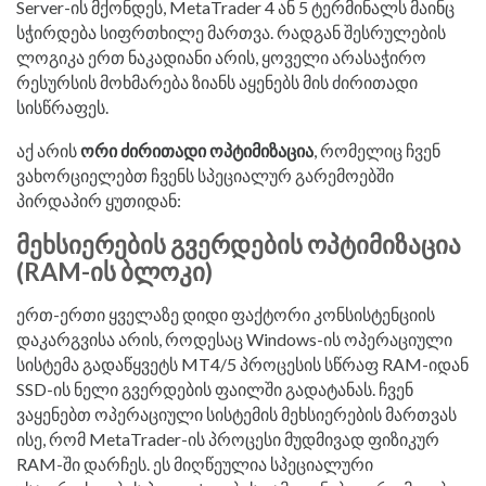
Server-ის მქონდეს, MetaTrader 4 ან 5 ტერმინალს მაინც
სჭირდება სიფრთხილე მართვა. რადგან შესრულების
ლოგიკა ერთ ნაკადიანი არის, ყოველი არასაჭირო
რესურსის მოხმარება ზიანს აყენებს მის ძირითადი
სისწრაფეს.
აქ არის
ორი ძირითადი ოპტიმიზაცია
, რომელიც ჩვენ
ვახორციელებთ ჩვენს სპეციალურ გარემოებში
პირდაპირ ყუთიდან:
მეხსიერების გვერდების ოპტიმიზაცია
(RAM-ის ბლოკი)
ერთ-ერთი ყველაზე დიდი ფაქტორი კონსისტენციის
დაკარგვისა არის, როდესაც Windows-ის ოპერაციული
სისტემა გადაწყვეტს MT4/5 პროცესის სწრაფ RAM-იდან
SSD-ის ნელი გვერდების ფაილში გადატანას. ჩვენ
ვაყენებთ ოპერაციული სისტემის მეხსიერების მართვას
ისე, რომ MetaTrader-ის პროცესი მუდმივად ფიზიკურ
RAM-ში დარჩეს. ეს მიღწეულია სპეციალური