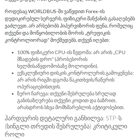
როდესაც WORLDBUS-ში ვაწვდით Forex-ის
დედიკირებულ სერვერს, ფიზიკური მანქანის გასაღებებს
ვაძლევთ. არ არსებობს ჰიპერვიზორის ფენა, რომელიც
თქვენი და მოწყობილობის შორის „ტრეფიკის
კონტროლიორად“ მოქმედებს. თქვენ იღებთ:
100% ფიზიკური CPU-ის წვდომა: არ არის „CPU
მზადების დრო“ (პროსესორის
ხელმისაწვდომობაზე მოლოდინი).
ექსკლუზიური დისკის კონტროლერის გამოყენება:
არ არის რიგში დგომა წაკითხვის/ჩაწერის
ოპერაციებისთვის.
ზერო ჩარევა: თქვენი შესრულება სრულად
განისაზღვრება თქვენი კოდით და ბაზრით,
არასდროს სხვა მომხმარებლის აქტივობებით.
ჰარდვერის დეტალური განხილვა: STP-ს
(სინგლი თრედის შესრულება) კრიტიკული
როლი