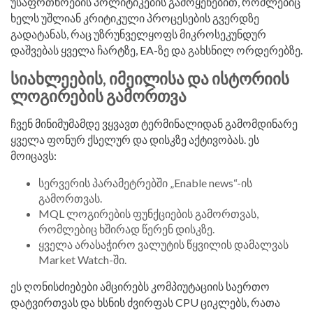
უსაფრთხოების პოლიტიკების გამოყენებით, რომლებიც
ხელს უშლიან კრიტიკული პროცესების გვერდზე
გადატანას, რაც უზრუნველყოფს მიკროსეკუნდურ
დაშვებას ყველა ჩარტზე, EA-ზე და გახსნილ ორდერებზე.
სიახლეების, იმეილისა და ისტორიის
ლოგირების გამორთვა
ჩვენ მინიმუმამდე ვყვავთ ტერმინალიდან გამომდინარე
ყველა ფონურ ქსელურ და დისკზე აქტივობას. ეს
მოიცავს:
სერვერის პარამეტრებში „Enable news“-ის
გამორთვას.
MQL ლოგირების ფუნქციების გამორთვას,
რომლებიც ხშირად წერენ დისკზე.
ყველა არასაჭირო ვალუტის წყვილის დამალვას
Market Watch-ში.
ეს ღონისძიებები ამცირებს კომპიუტაციის საერთო
დატვირთვას და ხსნის ძვირფას CPU ციკლებს, რათა