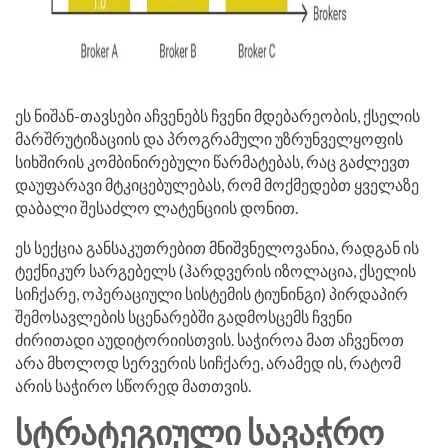
ეს ნიშან-თავსები აჩვენებს ჩვენი მდებარეობის, ქსელის
მარშრუტიზაციის და პროგრამული უზრუნველყოფის
სიხშირის კომბინირებული წარმატებას, რაც გაძლევთ
დაუფარავი მტკიცებულებას, რომ მოქმედებთ ყველაზე
დაბალი შესაძლო ლატენციის დონით.
ეს სექცია განსაკუთრებით მნიშვნელოვანია, რადგან ის
ტექნიკურ სარგებელს (ჰარდვერის იზოლაცია, ქსელის
სიჩქარე, ოპერაციული სისტემის ტიუნინგი) პირდაპირ
შემოსავლების სცენარებში გადმოსცემს ჩვენი
ძირითადი აუდიტორიისთვის. საჭიროა მათ აჩვენოთ
არა მხოლოდ სერვერის სიჩქარე, არამედ ის, რატომ
არის საჭირო სწორედ მათთვის.
ᲡᲢᲠᲐᲢᲔᲒᲘᲣᲚᲘ ᲡᲐᲕᲐᲭᲠᲝ