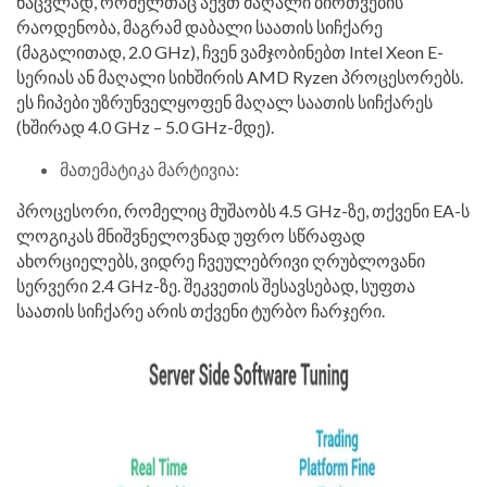
ნაცვლად, რომელთაც აქვთ მაღალი ბირთვების
რაოდენობა, მაგრამ დაბალი საათის სიჩქარე
(მაგალითად, 2.0 GHz), ჩვენ ვამჯობინებთ Intel Xeon E-
სერიას ან მაღალი სიხშირის AMD Ryzen პროცესორებს.
ეს ჩიპები უზრუნველყოფენ მაღალ საათის სიჩქარეს
(ხშირად 4.0 GHz – 5.0 GHz-მდე).
მათემატიკა მარტივია:
პროცესორი, რომელიც მუშაობს 4.5 GHz-ზე, თქვენი EA-ს
ლოგიკას მნიშვნელოვნად უფრო სწრაფად
ახორციელებს, ვიდრე ჩვეულებრივი ღრუბლოვანი
სერვერი 2.4 GHz-ზე. შეკვეთის შესავსებად, სუფთა
საათის სიჩქარე არის თქვენი ტურბო ჩარჯერი.