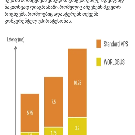
წაკითხვად დიაგრამაში, რომელიც აჩვენებს მკვეთრ
რიცხვებს, რომლებიც ადასტურებს თქვენს
კონკურენტულ უპირატესობას.