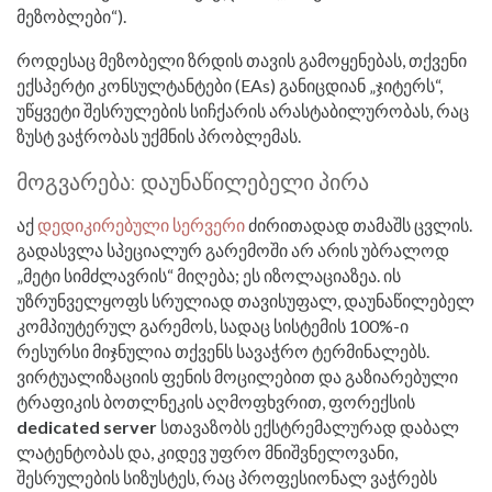
მეზობლები“).
როდესაც მეზობელი ზრდის თავის გამოყენებას, თქვენი
ექსპერტი კონსულტანტები (EAs) განიცდიან „ჯიტერს“,
უწყვეტი შესრულების სიჩქარის არასტაბილურობას, რაც
ზუსტ ვაჭრობას უქმნის პრობლემას.
მოგვარება: დაუნაწილებელი პირა
აქ
დედიკირებული სერვერი
ძირითადად თამაშს ცვლის.
გადასვლა სპეციალურ გარემოში არ არის უბრალოდ
„მეტი სიმძლავრის“ მიღება; ეს იზოლაციაზეა. ის
უზრუნველყოფს სრულიად თავისუფალ, დაუნაწილებელ
კომპიუტერულ გარემოს, სადაც სისტემის 100%-ი
რესურსი მიჯნულია თქვენს სავაჭრო ტერმინალებს.
ვირტუალიზაციის ფენის მოცილებით და გაზიარებული
ტრაფიკის ბოთლნეკის აღმოფხვრით, ფორექსის
dedicated server
სთავაზობს ექსტრემალურად დაბალ
ლატენტობას და, კიდევ უფრო მნიშვნელოვანი,
შესრულების სიზუსტეს, რაც პროფესიონალ ვაჭრებს