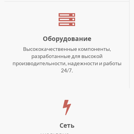
Оборудование
Высококачественные компоненты,
разработанные для высокой
производительности, надежности и работы
24/7.
Сеть