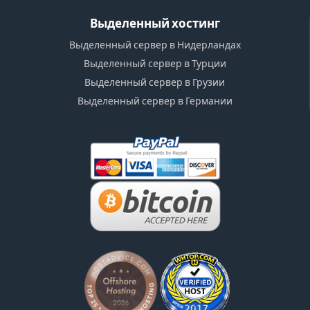
Выделенный хостинг
Выделенный сервер в Нидерландах
Выделенный сервер в Турции
Выделенный сервер в Грузии
Выделенный сервер в Германии