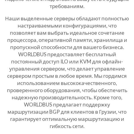
требованиям.
Наши выделенные серверы обладают полностью
настраиваемыми конфигурациями, что
позволяет вам выбрать идеальное сочетание
процессора, оперативной памяти, хранилища и
пропускной способности для вашего бизнеса.
WORLDBUS предоставляет бесплатный
постоянный доступ ILO или KVM для офлайн-
управления сервером, что делает управление
сервером простым в любое время. Мы гордимся
использованием высококачественного,
проверенного оборудования, чтобы обеспечить
надежную производительность. Кроме того,
WORLDBUS предлагает поддержку
маршрутизации BGP для клиентов в Грузии, что
гарантирует оптимальную маршрутизацию и
гибкость сети.