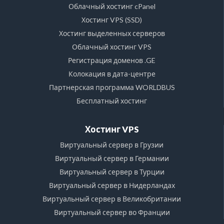
Облачный хостинг cPanel
Хостинг VPS (SSD)
Хостинг выделенных серверов
Облачный хостинг VPS
Регистрация доменов .GE
Колокация в дата-центре
Партнерская программа WORLDBUS
Бесплатный хостинг
Хостинг VPS
Виртуальный сервер в Грузии
Виртуальный сервер в Германии
Виртуальный сервер в Турции
Виртуальный сервер в Нидерландах
Виртуальный сервер в Великобритании
Виртуальный сервер во Франции