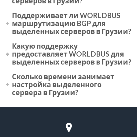
серверов в Грузии?
Поддерживает ли WORLDBUS
маршрутизацию BGP для
выделенных серверов в Грузии?
Какую поддержку
предоставляет WORLDBUS для
выделенных серверов в Грузии?
Сколько времени занимает
настройка выделенного
сервера в Грузии?