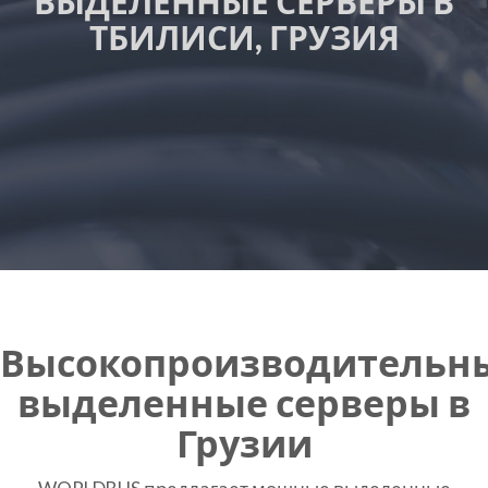
ВЫДЕЛЕННЫЕ СЕРВЕРЫ В
ТБИЛИСИ, ГРУЗИЯ
Высокопроизводительн
выделенные серверы в
Грузии