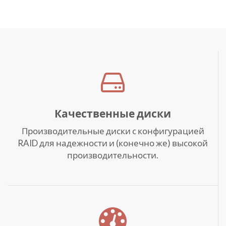
Качественные диски
Производительные диски с конфигурацией
RAID для надежности и (конечно же) высокой
производительности.