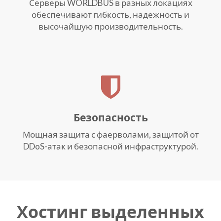
Серверы WORLDBUS в разных локациях
обеспечивают гибкость, надежность и
высочайшую производительность.
Безопасность
Мощная защита с фаерволами, защитой от
DDoS-атак и безопасной инфраструктурой.
Хостинг выделенных