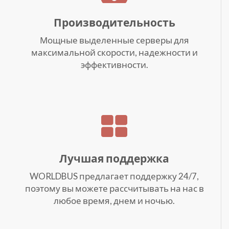
Производительность
Мощные выделенные серверы для
максимальной скорости, надежности и
эффективности.
Лучшая поддержка
WORLDBUS предлагает поддержку 24/7,
поэтому вы можете рассчитывать на нас в
любое время, днем и ночью.