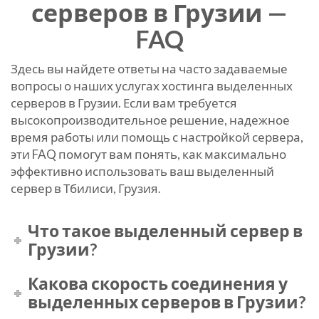
серверов в Грузии —
FAQ
Здесь вы найдете ответы на часто задаваемые
вопросы о наших услугах хостинга выделенных
серверов в Грузии. Если вам требуется
высокопроизводительное решение, надежное
время работы или помощь с настройкой сервера,
эти FAQ помогут вам понять, как максимально
эффективно использовать ваш выделенный
сервер в Тбилиси, Грузия.
Что такое выделенный сервер в
Грузии?
Какова скорость соединения у
выделенных серверов в Грузии?