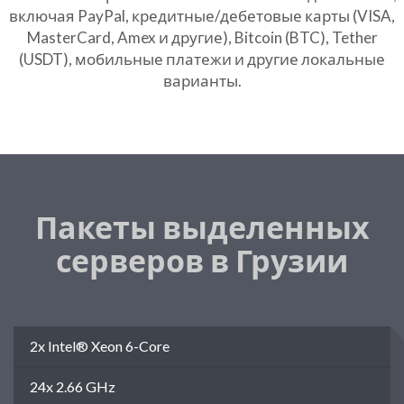
включая PayPal, кредитные/дебетовые карты (VISA,
MasterCard, Amex и другие), Bitcoin (BTC), Tether
(USDT), мобильные платежи и другие локальные
варианты.
Пакеты выделенных
серверов в Грузии
2x Intel® Xeon 6-Core
24x 2.66 GHz