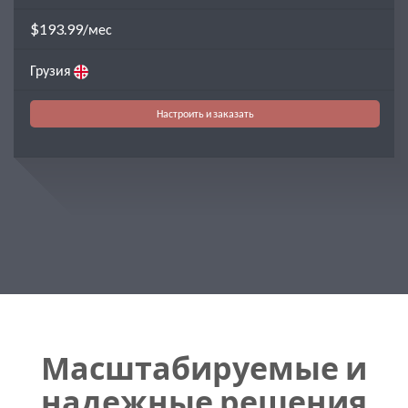
$193.99/мес
Грузия
Настроить и заказать
Масштабируемые и
надежные решения