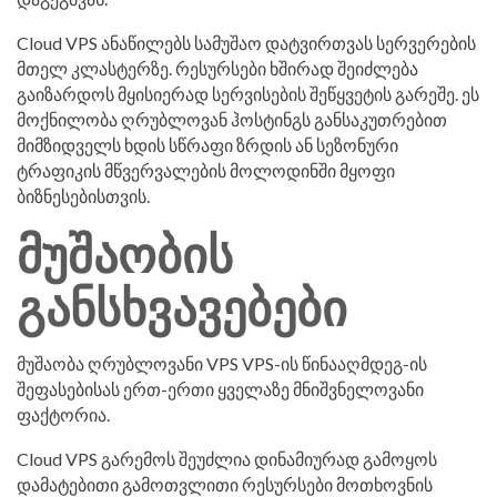
Cloud VPS ანაწილებს სამუშაო დატვირთვას სერვერების
მთელ კლასტერზე. რესურსები ხშირად შეიძლება
გაიზარდოს მყისიერად სერვისების შეწყვეტის გარეშე. ეს
მოქნილობა ღრუბლოვან ჰოსტინგს განსაკუთრებით
მიმზიდველს ხდის სწრაფი ზრდის ან სეზონური
ტრაფიკის მწვერვალების მოლოდინში მყოფი
ბიზნესებისთვის.
მუშაობის
განსხვავებები
მუშაობა ღრუბლოვანი VPS VPS-ის წინააღმდეგ-ის
შეფასებისას ერთ-ერთი ყველაზე მნიშვნელოვანი
ფაქტორია.
Cloud VPS გარემოს შეუძლია დინამიურად გამოყოს
დამატებითი გამოთვლითი რესურსები მოთხოვნის