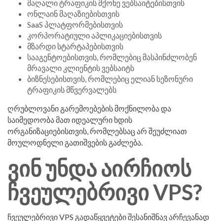
მაღალი ტრაფიკის მქონე ვებსაიტებისთვის
ონლაინ მაღაზიებისთვის
SaaS პლატფორმებისთვის
კორპორატიული აპლიკაციებისთვის
მზარდი სტარტაპებისთვის
სააგენტოებისთვის, რომლებიც მასპინძლობენ
მრავალი კლიენტის ვებსაიტს
ბიზნესებისთვის, რომლებიც ელიან სეზონური
ტრაფიკის მწვერვალებს
ღრუბლოვანი გარემოებების მოქნილობა და
საიმედოობა მათ იდეალური ხდის
ორგანიზაციებისთვის, რომლებსაც არ შეუძლიათ
მოულოდნელი გათიშვების გაძლება.
ვინ უნდა აირჩიოს
ჩვეულებრივი VPS?
ჩვეულებრივი VPS გადაწყვეტები შესანიშნავ არჩევანად