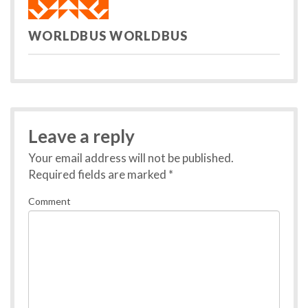
WORLDBUS WORLDBUS
Leave a reply
Your email address will not be published.
Required fields are marked
*
Comment