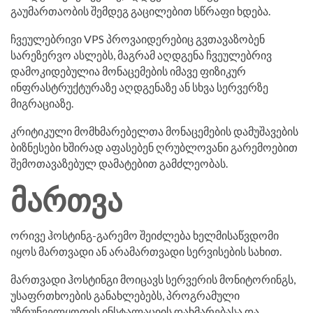
გაუმართაობის შემდეგ გაცილებით სწრაფი ხდება.
ჩვეულებრივი VPS პროვაიდერებიც გვთავაზობენ
სარეზერვო ასლებს, მაგრამ აღდგენა ჩვეულებრივ
დამოკიდებულია მონაცემების იმავე ფიზიკურ
ინფრასტრუქტურაზე აღდგენაზე ან სხვა სერვერზე
მიგრაციაზე.
კრიტიკული მომხმარებელთა მონაცემების დამუშავების
ბიზნესები ხშირად აფასებენ ღრუბლოვანი გარემოებით
შემოთავაზებულ დამატებით გამძლეობას.
მართვა
ორივე ჰოსტინგ-გარემო შეიძლება ხელმისაწვდომი
იყოს მართვადი ან არამართვადი სერვისების სახით.
მართვადი ჰოსტინგი მოიცავს სერვერის მონიტორინგს,
უსაფრთხოების განახლებებს, პროგრამული
უზრუნველყოფის ინსტალაციის დახმარებასა და