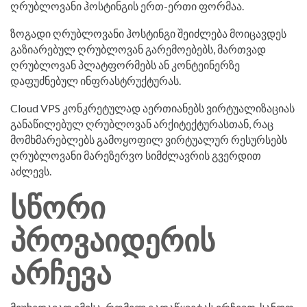
ღრუბლოვანი ჰოსტინგის ერთ-ერთი ფორმაა.
ზოგადი ღრუბლოვანი ჰოსტინგი შეიძლება მოიცავდეს
გაზიარებულ ღრუბლოვან გარემოებებს, მართვად
ღრუბლოვან პლატფორმებს ან კონტეინერზე
დაფუძნებულ ინფრასტრუქტურას.
Cloud VPS კონკრეტულად აერთიანებს ვირტუალიზაციას
განაწილებულ ღრუბლოვან არქიტექტურასთან, რაც
მომხმარებლებს გამოყოფილ ვირტუალურ რესურსებს
ღრუბლოვანი მარეზერვო სიმძლავრის გვერდით
აძლევს.
სწორი
პროვაიდერის
არჩევა