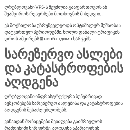
ღრუბლოვანი VPS-ს შეუძლია გააფართოვოს ან
შეამციროს რესურსები მოთხოვნის მიხედვით.
ეს მოქნილობა უზრუნველყოფს ოპტიმალურ მუშაობას
დატვირთულ პერიოდებში, ხოლო დაბალი ტრაფიკის
დროს ამცირებს불необходимо ხარჯებს.
სარეზერვო ასლები
და კატასტროფების
აღდგენა
ღრუბლოვანი ინფრასტრუქტურა ბუნებრივად
აუმჯობესებს სარეზერვო ასლებისა და კატასტროფების
აღდგენის შესაძლებლობებს.
ვინაიდან მონაცემები შეიძლება გაიმრავლოს
რამდენიმე სერვერზე, აღდგენა აპარატურის