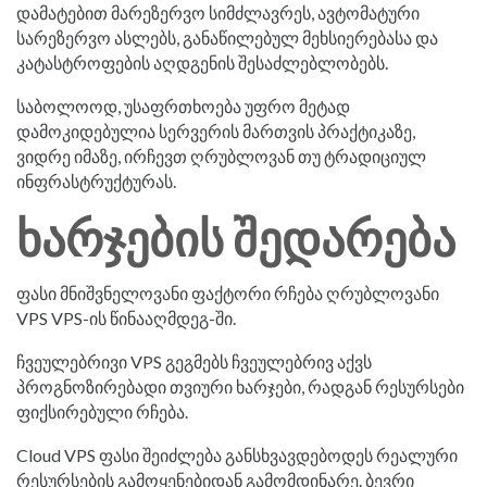
დამატებით მარეზერვო სიმძლავრეს, ავტომატური
სარეზერვო ასლებს, განაწილებულ მეხსიერებასა და
კატასტროფების აღდგენის შესაძლებლობებს.
საბოლოოდ, უსაფრთხოება უფრო მეტად
დამოკიდებულია სერვერის მართვის პრაქტიკაზე,
ვიდრე იმაზე, ირჩევთ ღრუბლოვან თუ ტრადიციულ
ინფრასტრუქტურას.
ხარჯების შედარება
ფასი მნიშვნელოვანი ფაქტორი რჩება ღრუბლოვანი
VPS VPS-ის წინააღმდეგ-ში.
ჩვეულებრივი VPS გეგმებს ჩვეულებრივ აქვს
პროგნოზირებადი თვიური ხარჯები, რადგან რესურსები
ფიქსირებული რჩება.
Cloud VPS ფასი შეიძლება განსხვავდებოდეს რეალური
რესურსების გამოყენებიდან გამომდინარე. ბევრი