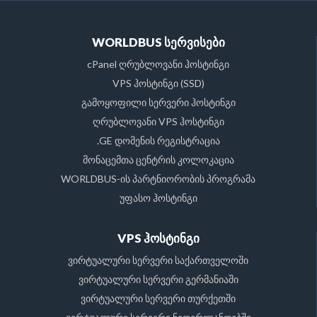
WORLDBUS სერვისები
cPanel ღრუბლოვანი ჰოსტინგი
VPS ჰოსტინგი (SSD)
გამოყოფილი სერვერი ჰოსტინგი
ღრუბლოვანი VPS ჰოსტინგი
.GE დომენის რეგისტრაცია
მონაცემთა ცენტრის კოლოკაცია
WORLDBUS-ის პარტნიორობის პროგრამა
უფასო ჰოსტინგი
VPS ჰოსტინგი
ვირტუალური სერვერი საქართველოში
ვირტუალური სერვერი გერმანიაში
ვირტუალური სერვერი თურქეთში