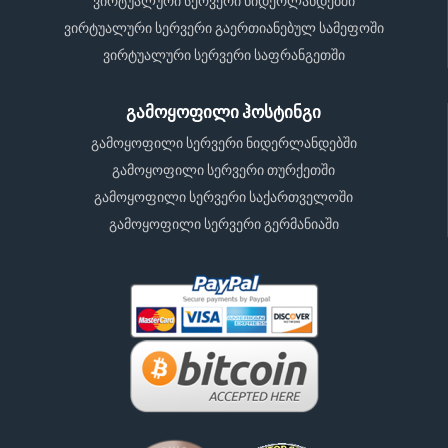
ვირტუალური სერვერი ნიდერლანდებში
ვირტუალური სერვერი გაერთიანებულ სამეფოში
ვირტუალური სერვერი საფრანგეთში
გამოყოფილი ჰოსტინგი
გამოყოფილი სერვერი ნიდერლანდებში
გამოყოფილი სერვერი თურქეთში
გამოყოფილი სერვერი საქართველოში
გამოყოფილი სერვერი გერმანიაში