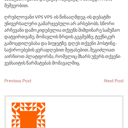
მეშვეობით.
ღრუბლოვანი VPS VPS-ის წინააღმდეგ-ის დებატში
უნივერსალური გამარჯვებული არ არსებობს. სწორი
არჩევანი დამოკიდებულია თქვენს მიმდინარე სამუშაო
დატვირთვაზე, მომავლის ზრდის გეგმებზე, ტექნიკურ
გამოცდილებასა და ბიუჯეტზე. დღეს თქვენი ჰოსტინგ-
საჭიროებების ყურადღებით შეფასებით, შეგიძლიათ
აირჩიოთ პლატფორმა, რომელიც მხარს უჭერს თქვენი
ვებსაიტის წარმატებას მომავალშიც.
Post
Previous
N
Previous Post
Next Post
post:
po
navigation