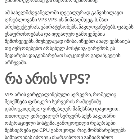
ამ სახელმძღვანელოში დეტალურად განვიხილავთ
ღრუბლოვანი VPS VPS-ის წინააღმდეგ-ს, მათ
არქიტექტურას, უპირატესობებს, ნაკლოვანებებს, ფასებს,
უსაფრთხოებასა და იდეალურ გამოყენების
შემთხვევებს. მიუხედავად იმისა, იწყებთ ახალ ვებსაიტს
თუ აუმჯობესებთ არსებულ ჰოსტინგ-გარემოს, ეს
შედარება დაგეხმარებათ საუკეთესო გადაწყვეტის
არჩევაში.
რა არის VPS?
VPS არის ვირტუალიზებული სერვერი, რომელიც
შეიქმნება ფიზიკური სერვერის რამდენიმე
დამოუკიდებელ ვირტუალურ მანქანად დაყოფით.
თითოეულ ვირტუალურ სერვერს აქვს საკუთარი
ოპერაციული სისტემა, გამოყოფილი რესურსები,
მეხსიერება და CPU გამოყოფა, რაც მომხმარებლებს
საშუალებას აძლევს ისარგებლონ გაზიარებულ