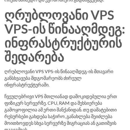
ღრუბლოვანი VPS
VPS-ის წინააღმდეგ:
ინფრასტრუქტურის
შედარება
ღრუბლოვანი VPS VPS-ის წინააღმდეგ-ის მთავარი
განსხვავება მდგომარეობს ძირეულ
ინფრასტრუქტურაში.
ჩვეულებრივი VPS მთლიანად დამოკიდებულია ერთ
ფიზიკურ სერვერზე. CPU, RAM და მეხსიერება
გამოყოფილია ამ ერთი მანქანიდან. თუ დამატებითი
რესურსები გახდება საჭირო, განახლება შეიძლება
მოითხოვდეს სხვა სერვერზე მიგრაციას ან გათიშვის
დაგეგმვას.