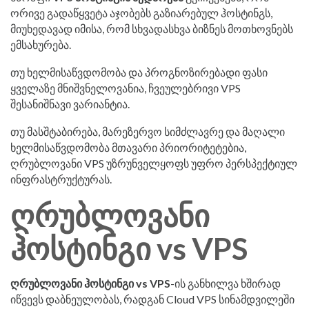
ორივე გადაწყვეტა აჯობებს გაზიარებულ ჰოსტინგს,
მიუხედავად იმისა, რომ სხვადასხვა ბიზნეს მოთხოვნებს
ემსახურება.
თუ ხელმისაწვდომობა და პროგნოზირებადი ფასი
ყველაზე მნიშვნელოვანია, ჩვეულებრივი VPS
შესანიშნავი ვარიანტია.
თუ მასშტაბირება, მარეზერვო სიმძლავრე და მაღალი
ხელმისაწვდომობა მთავარი პრიორიტეტებია,
ღრუბლოვანი VPS უზრუნველყოფს უფრო პერსპექტიულ
ინფრასტრუქტურას.
ღრუბლოვანი
ჰოსტინგი vs VPS
ღრუბლოვანი ჰოსტინგი vs VPS
-ის განხილვა ხშირად
იწვევს დაბნეულობას, რადგან Cloud VPS სინამდვილეში