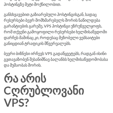
ჰოსტინგზე მეტი მოქნილობით.
განსხვავებით გაზიარებული ჰოსტინგისგან, სადაც
რესურსები ბევრ მომხმარებელს შორის ნაწილდება
გარანტიების გარეშე, VPS ჰოსტინგი უზრუნველყოფს,
რომ თქვენი გამოყოფილი რესურსები ხელმისაწვდომი
დარჩეს მაშინაც კი, როდესაც მეზობელი ვებსაიტები
განიცდიან ტრაფიკის მწვერვალებს.
ბევრი ბიზნესი ირჩევს VPS გადაწყვეტებს, რადგან ისინი
გვთავაზობენ შესანიშნავ ბალანსს ხელმისაწვდომობასა
და მუშაობას შორის.
რა არის
Cღრუბლოვანი
VPS?