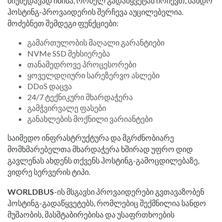
მიუხედავად იმისა, რომელ გადაწყვეტას ირჩევთ, სანდო
ჰოსტინგ-პროვაიდერის შერჩევა აუცილებელია.
მოძებნეთ შემდეგი ფუნქციები:
გამართულობის მაღალი გარანტიები
NVMe SSD მეხსიერება
თანამედროვე პროცესორები
ყოველდღიური სარეზერვო ასლები
DDoS დაცვა
24/7 ტექნიკური მხარდაჭერა
გამჭვირვალე ფასები
განახლების მოქნილი ვარიანტები
საიმედო ინფრასტრუქტურა და მგრძნობიარე
მომხმარებელთა მხარდაჭერა ხშირად უფრო დიდ
გავლენას ახდენს თქვენს ჰოსტინგ-გამოცდილებაზე,
ვიდრე სერვერის ტიპი.
WORLDBUS
-ის მსგავსი პროვაიდერები გვთავაზობენ
ჰოსტინგ-გადაწყვეტებს, რომლებიც შექმნილია სანდო
მუშაობის, მასშტაბირებისა და უსაფრთხოების