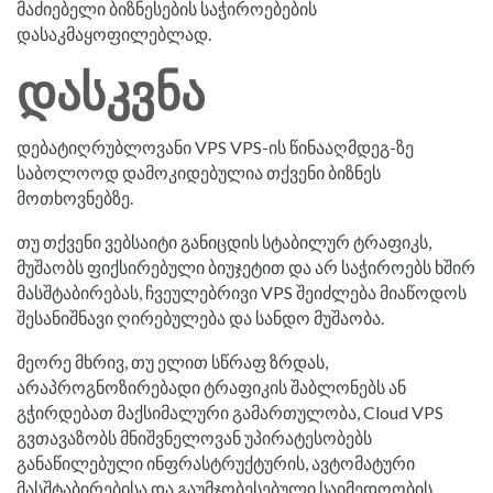
მაძიებელი ბიზნესების საჭიროებების
დასაკმაყოფილებლად.
დასკვნა
დებატიღრუბლოვანი VPS VPS-ის წინააღმდეგ-ზე
საბოლოოდ დამოკიდებულია თქვენი ბიზნეს
მოთხოვნებზე.
თუ თქვენი ვებსაიტი განიცდის სტაბილურ ტრაფიკს,
მუშაობს ფიქსირებული ბიუჯეტით და არ საჭიროებს ხშირ
მასშტაბირებას, ჩვეულებრივი VPS შეიძლება მიაწოდოს
შესანიშნავი ღირებულება და სანდო მუშაობა.
მეორე მხრივ, თუ ელით სწრაფ ზრდას,
არაპროგნოზირებადი ტრაფიკის შაბლონებს ან
გჭირდებათ მაქსიმალური გამართულობა, Cloud VPS
გვთავაზობს მნიშვნელოვან უპირატესობებს
განაწილებული ინფრასტრუქტურის, ავტომატური
მასშტაბირებისა და გაუმჯობესებული საიმედოობის