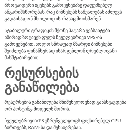
პროვაიდერი იყენებს გამოყენებაზე დაფუძნებულ
ანგარიშსწორებას, რაც ბიზნესებს საშუალებას აძლევს
გადაიხადონ მხოლოდ ის, რასაც მოიხმარენ.
სტაბილური ტრაფიკის მქონე პატარა ვებსაიტები
ხშირად ზოგავენ ფულს ჩვეულებრივი VPS-ის
გამოყენებით, ხოლო სწრაფად მზარდი ბიზნესები
შეიძლება ფინანსურად ისარგებლონ ღრუბლოვანი
მასშტაბირებით.
რესურსების
განაწილება
რესურსების განაწილება მნიშვნელოვნად განსხვავდება
ორ ჰოსტინგ-მოდელს შორის.
ჩვეულებრივი VPS უზრუნველყოფს ფიქსირებულ CPU
ბირთვებს, RAM-სა და მეხსიერებას.