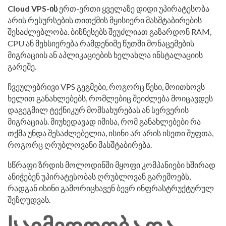
Cloud VPS-ის
ერთ-ერთი ყველაზე დიდი უპირატესობა
არის რესურსების თითქმის მყისიერი მასშტაბირების
შესაძლებლობა. ბიზნესებს შეუძლიათ გაზარდონ RAM,
CPU ან მეხსიერება რამდენიმე წუთში მონაცემების
მიგრაციის ან აპლიკაციების ხელახლა ინსტალაციის
გარეშე.
ჩვეულებრივი VPS გეგმები, როგორც წესი, მოითხოვს
ხელით განახლებებს, რომლებიც შეიძლება მოიცავდეს
დაგეგმილ ტექნიკურ მომსახურებას ან სერვერის
მიგრაციას. მიუხედავად იმისა, რომ განახლებები რა
თქმა უნდა შესაძლებელია, ისინი არ არის ისეთი შუფთა,
როგორც ღრუბლოვანი მასშტაბირება.
სწრაფი ზრდის მოლოდინში მყოფი კომპანიები ხშირად
ანიჭებენ უპირატესობას ღრუბლოვან გარემოებს,
რადგან ისინი გამორიცხავენ ბევრ ინფრასტრუქტურულ
შეზღუდვას.