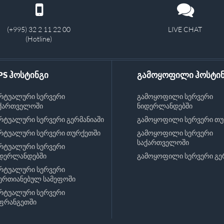
(+995) 32 2 11 22 00
LIVE CHAT
(Hotline)
PS ჰოსტინგი
გამოყოფილი ჰოსტი
რტუალური სერვერი
გამოყოფილი სერვერი
ქართველოში
ნიდერლანდებში
რტუალური სერვერი გერმანიაში
გამოყოფილი სერვერი თუ
რტუალური სერვერი თურქეთში
გამოყოფილი სერვერი
საქართველოში
რტუალური სერვერი
დერლანდებში
გამოყოფილი სერვერი გე
რტუალური სერვერი
ერთიანებულ სამეფოში
რტუალური სერვერი
ფრანგეთში