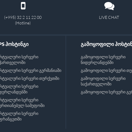
(+995) 32 2 11 22 00
LIVE CHAT
(Hotline)
PS ჰოსტინგი
გამოყოფილი ჰოსტი
რტუალური სერვერი
გამოყოფილი სერვერი
ქართველოში
ნიდერლანდებში
რტუალური სერვერი გერმანიაში
გამოყოფილი სერვერი თუ
რტუალური სერვერი თურქეთში
გამოყოფილი სერვერი
საქართველოში
რტუალური სერვერი
დერლანდებში
გამოყოფილი სერვერი გე
რტუალური სერვერი
ერთიანებულ სამეფოში
რტუალური სერვერი
ფრანგეთში