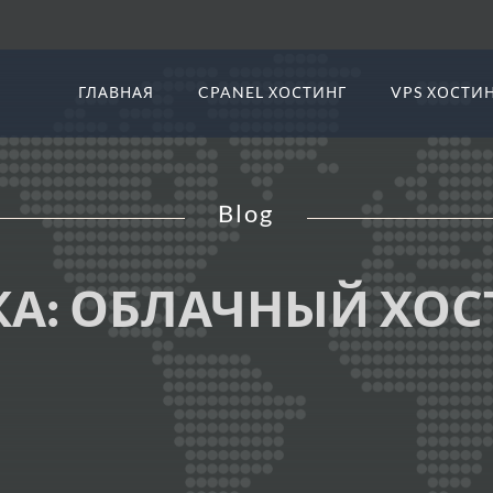
ГЛАВНАЯ
CPANEL ХОСТИНГ
VPS ХОСТИ
Blog
КА:
ОБЛАЧНЫЙ ХОС