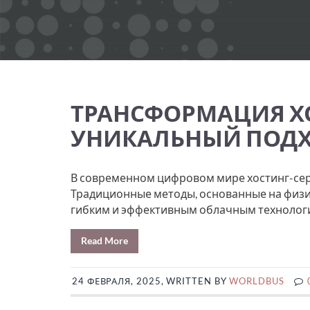
ТРАНСФОРМАЦИЯ ХО
УНИКАЛЬНЫЙ ПОДХ
В современном цифровом мире хостинг-сер
Традиционные методы, основанные на физич
гибким и эффективным облачным технологи
Read More
24 ФЕВРАЛЯ, 2025, WRITTEN BY
WORLDBUS