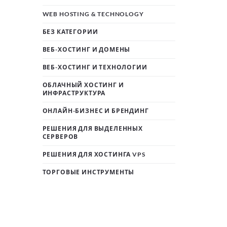
WEB HOSTING & TECHNOLOGY
БЕЗ КАТЕГОРИИ
ВЕБ-ХОСТИНГ И ДОМЕНЫ
ВЕБ-ХОСТИНГ И ТЕХНОЛОГИИ
ОБЛАЧНЫЙ ХОСТИНГ И
ИНФРАСТРУКТУРА
ОНЛАЙН-БИЗНЕС И БРЕНДИНГ
РЕШЕНИЯ ДЛЯ ВЫДЕЛЕННЫХ
СЕРВЕРОВ
РЕШЕНИЯ ДЛЯ ХОСТИНГА VPS
ТОРГОВЫЕ ИНСТРУМЕНТЫ