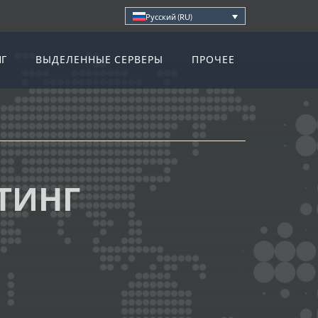
Русский (RU)
НГ
ВЫДЕЛЕННЫЕ СЕРВЕРЫ
ПРОЧЕЕ
ТИНГ