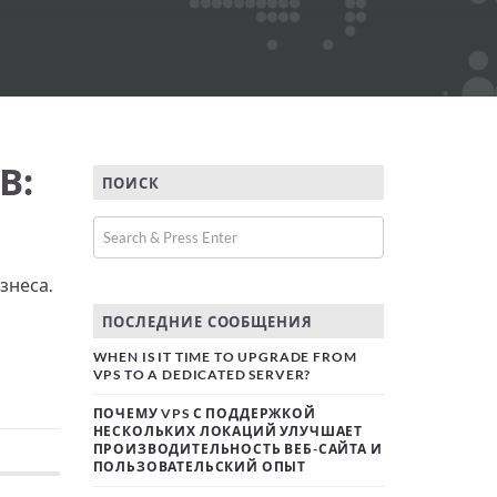
В:
ПОИСК
знеса.
ПОСЛЕДНИЕ СООБЩЕНИЯ
WHEN IS IT TIME TO UPGRADE FROM
VPS TO A DEDICATED SERVER?
ПОЧЕМУ VPS С ПОДДЕРЖКОЙ
НЕСКОЛЬКИХ ЛОКАЦИЙ УЛУЧШАЕТ
ПРОИЗВОДИТЕЛЬНОСТЬ ВЕБ-САЙТА И
ПОЛЬЗОВАТЕЛЬСКИЙ ОПЫТ