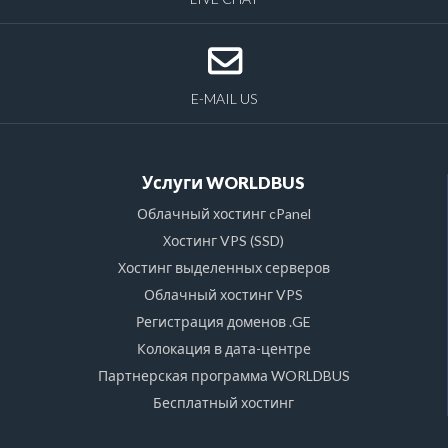
E-MAIL US
Услуги WORLDBUS
Облачный хостинг cPanel
Хостинг VPS (SSD)
Хостинг выделенных серверов
Облачный хостинг VPS
Регистрация доменов .GE
Колокация в дата-центре
Партнерская программа WORLDBUS
Бесплатный хостинг