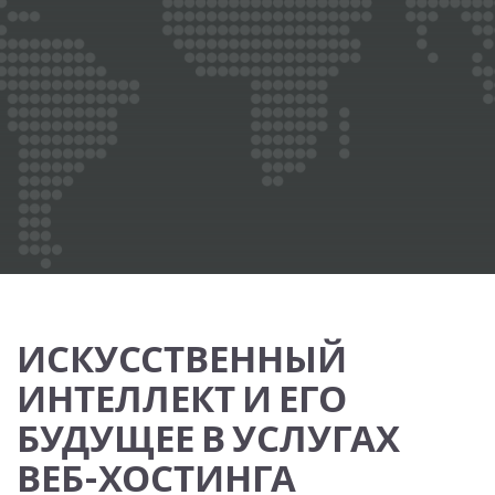
ИСКУССТВЕННЫЙ
ИНТЕЛЛЕКТ И ЕГО
БУДУЩЕЕ В УСЛУГАХ
ВЕБ-ХОСТИНГА