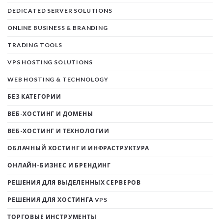
DEDICATED SERVER SOLUTIONS
ONLINE BUSINESS & BRANDING
TRADING TOOLS
VPS HOSTING SOLUTIONS
WEB HOSTING & TECHNOLOGY
БЕЗ КАТЕГОРИИ
ВЕБ-ХОСТИНГ И ДОМЕНЫ
ВЕБ-ХОСТИНГ И ТЕХНОЛОГИИ
ОБЛАЧНЫЙ ХОСТИНГ И ИНФРАСТРУКТУРА
ОНЛАЙН-БИЗНЕС И БРЕНДИНГ
РЕШЕНИЯ ДЛЯ ВЫДЕЛЕННЫХ СЕРВЕРОВ
РЕШЕНИЯ ДЛЯ ХОСТИНГА VPS
ТОРГОВЫЕ ИНСТРУМЕНТЫ