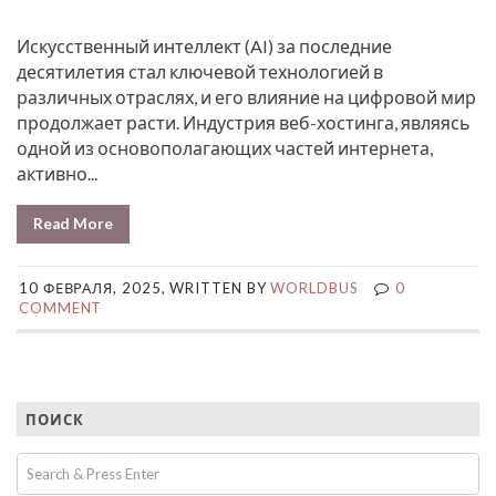
Искусственный интеллект (AI) за последние
десятилетия стал ключевой технологией в
различных отраслях, и его влияние на цифровой мир
продолжает расти. Индустрия веб-хостинга, являясь
одной из основополагающих частей интернета,
активно...
Read More
10 ФЕВРАЛЯ, 2025, WRITTEN BY
WORLDBUS
0
COMMENT
ПОИСК