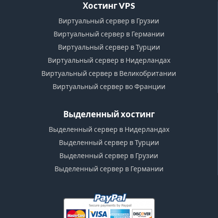
Хостинг VPS
Виртуальный сервер в Грузии
Виртуальный сервер в Германии
Виртуальный сервер в Турции
Виртуальный сервер в Нидерландах
Виртуальный сервер в Великобритании
Виртуальный сервер во Франции
Выделенный хостинг
Выделенный сервер в Нидерландах
Выделенный сервер в Турции
Выделенный сервер в Грузии
Выделенный сервер в Германии