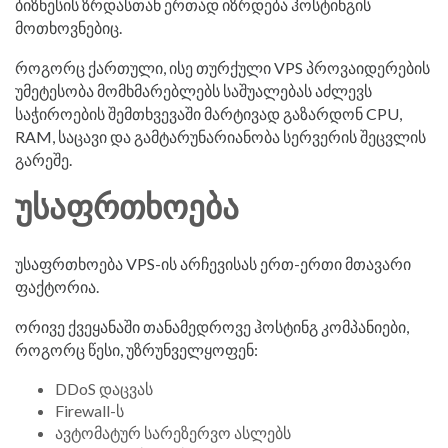
ბიზნესის ზრდასთან ერთად იზრდება ჰოსტინგის
მოთხოვნებიც.
როგორც ქართული, ისე თურქული VPS პროვაიდერების
უმეტესობა მომხმარებლებს საშუალებას აძლევს
საჭიროების შემთხვევაში მარტივად გაზარდონ CPU,
RAM, საცავი და გამტარუნარიანობა სერვერის შეცვლის
გარეშე.
ᲣᲡᲐᲤᲠᲗᲮᲝᲔᲑᲐ
უსაფრთხოება VPS-ის არჩევისას ერთ-ერთი მთავარი
ფაქტორია.
ორივე ქვეყანაში თანამედროვე ჰოსტინგ კომპანიები,
როგორც წესი, უზრუნველყოფენ:
DDoS დაცვას
Firewall-ს
ავტომატურ სარეზერვო ასლებს