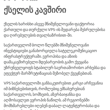
ᲥᲡᲔᲚᲘᲡ ᲙᲐᲕᲨᲘᲠᲘ
ქსელის ხარისხი ასევე მნიშვნელოვანი ფაქტორია
ქართული და თურქული VPS-ის შედარება შესრულებისა
და ღირებულების თვალსაზრისით-ში.
საქართველომ ბოლო წლებში მნიშვნელოვანი
ინვესტიციები განახორციელა სატელეკომუნიკაციო
ინფრასტრუქტურაში. ევროპისა და აზიის
დამაკავშირებელი მდებარეობის გამო ქვეყანა
უზრუნველყოფს სტაბილურ საერთაშორისო არხებსა და
ეფექტურ მარშრუტიზაციას მეზობელ ქვეყნებთან.
VPS საქართველოში განსაკუთრებით კარგი არჩევანია
იმ ბიზნესებისთვის, რომლებიც ემსახურებიან
საქართველოს, სომხეთს, აზერბაიჯანსა და
აღმოსავლეთ ევროპის ნაწილს. ამ რეგიონებში
მომხმარებლები იღებენ დაბალ ლატენტურობასა და