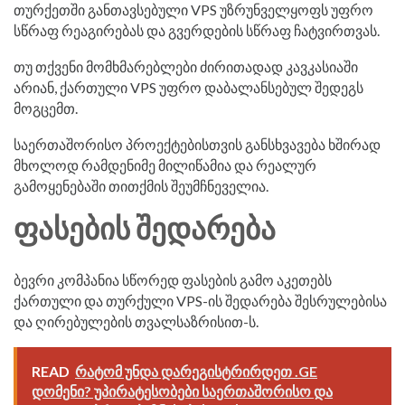
თურქეთში განთავსებული VPS უზრუნველყოფს უფრო
სწრაფ რეაგირებას და გვერდების სწრაფ ჩატვირთვას.
თუ თქვენი მომხმარებლები ძირითადად კავკასიაში
არიან, ქართული VPS უფრო დაბალანსებულ შედეგს
მოგცემთ.
საერთაშორისო პროექტებისთვის განსხვავება ხშირად
მხოლოდ რამდენიმე მილიწამია და რეალურ
გამოყენებაში თითქმის შეუმჩნეველია.
ᲤᲐᲡᲔᲑᲘᲡ ᲨᲔᲓᲐᲠᲔᲑᲐ
ბევრი კომპანია სწორედ ფასების გამო აკეთებს
ქართული და თურქული VPS-ის შედარება შესრულებისა
და ღირებულების თვალსაზრისით-ს.
READ
რატომ უნდა დარეგისტრირდეთ .GE
დომენი? უპირატესობები საერთაშორისო და