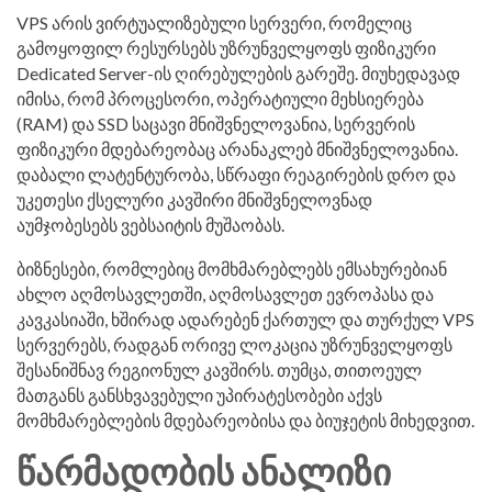
VPS არის ვირტუალიზებული სერვერი, რომელიც
გამოყოფილ რესურსებს უზრუნველყოფს ფიზიკური
Dedicated Server-ის ღირებულების გარეშე. მიუხედავად
იმისა, რომ პროცესორი, ოპერატიული მეხსიერება
(RAM) და SSD საცავი მნიშვნელოვანია, სერვერის
ფიზიკური მდებარეობაც არანაკლებ მნიშვნელოვანია.
დაბალი ლატენტურობა, სწრაფი რეაგირების დრო და
უკეთესი ქსელური კავშირი მნიშვნელოვნად
აუმჯობესებს ვებსაიტის მუშაობას.
ბიზნესები, რომლებიც მომხმარებლებს ემსახურებიან
ახლო აღმოსავლეთში, აღმოსავლეთ ევროპასა და
კავკასიაში, ხშირად ადარებენ ქართულ და თურქულ VPS
სერვერებს, რადგან ორივე ლოკაცია უზრუნველყოფს
შესანიშნავ რეგიონულ კავშირს. თუმცა, თითოეულ
მათგანს განსხვავებული უპირატესობები აქვს
მომხმარებლების მდებარეობისა და ბიუჯეტის მიხედვით.
ᲬᲐᲠᲛᲐᲓᲝᲑᲘᲡ ᲐᲜᲐᲚᲘᲖᲘ