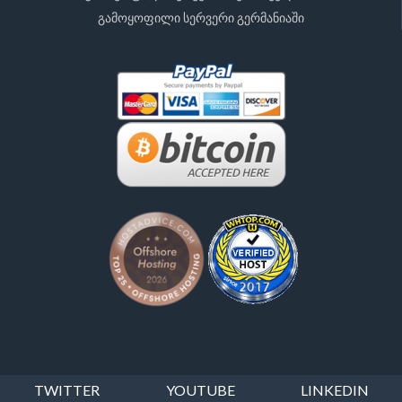
გამოყოფილი სერვერი გერმანიაში
TWITTER
YOUTUBE
LINKEDIN