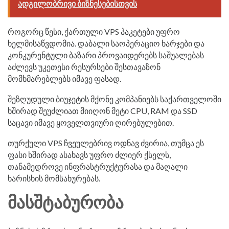
ადგილობრივი ბიზნესებისთვის
როგორც წესი, ქართული VPS პაკეტები უფრო
ხელმისაწვდომია. დაბალი საოპერაციო ხარჯები და
კონკურენტული ბაზარი პროვაიდერებს საშუალებას
აძლევს უკეთესი რესურსები შესთავაზონ
მომხმარებლებს იმავე ფასად.
შეზღუდული ბიუჯეტის მქონე კომპანიებს საქართველოში
ხშირად შეუძლიათ მიიღონ მეტი CPU, RAM და SSD
საცავი იმავე ყოველთვიური ღირებულებით.
თურქული VPS ჩვეულებრივ ოდნავ ძვირია, თუმცა ეს
ფასი ხშირად ასახავს უფრო ძლიერ ქსელს,
თანამედროვე ინფრასტრუქტურასა და მაღალი
ხარისხის მომსახურებას.
ᲛᲐᲡᲨᲢᲐᲑᲣᲠᲝᲑᲐ