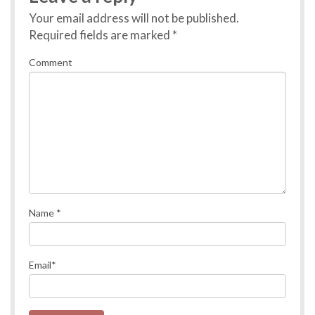
Your email address will not be published.
Required fields are marked
*
Comment
Name
*
Email
*