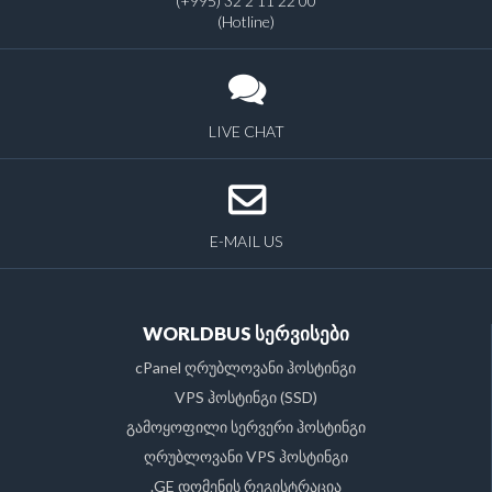
(+995) 32 2 11 22 00
(Hotline)
LIVE CHAT
E-MAIL US
WORLDBUS სერვისები
cPanel ღრუბლოვანი ჰოსტინგი
VPS ჰოსტინგი (SSD)
გამოყოფილი სერვერი ჰოსტინგი
ღრუბლოვანი VPS ჰოსტინგი
.GE დომენის რეგისტრაცია