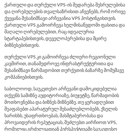
ქართული და თურქული VPS-ის შედარება შესრულებისა
და ღირებულების თვალსაზრისით აჩვენებს, რომ ორივე
ქვეყანა შესანიშნავი არჩევანია VPS ჰოსტინგისთვის.
ქართული VPS გამოირჩევა ხელმისაწვდომი ფასითა და
მაღალი ღირებულებით, რაც იდეალურია
სტარტაპებისთვის, დეველოპერებისა და მცირე
ბიზნესებისთვის.
თურქული VPS კი გამოირჩევა ძლიერი რეგიონული
კავშირით, თანამედროვე ინფრასტრუქტურითა და
შესანიშნავი წარმადობით თურქეთის ბაზარზე მომუშავე
კომპანიებისთვის.
საბოლოოდ, საუკეთესო არჩევანი დამოკიდებულია
თქვენს სამიზნე აუდიტორიაზე, ბიუჯეტზე, წარმადობის
მოთხოვნებსა და ბიზნეს მიზნებზე. თუ ყურადღებით
შეაფასებთ აპარატურულ შესაძლებლობებს, ქსელის
ხარისხს, უსაფრთხოებას, მასშტაბურობასა და
პროვაიდერის რეპუტაციას, შეძლებთ აირჩიოთ VPS,
რომელიც გრძელვადიან პერსპექტივაში საუკეთესო