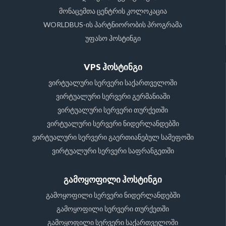
მონაცემთა ცენტრის კოლოკაცია
WORLDBUS-ის პარტნიორობის პროგრამა
უფასო ჰოსტინგი
VPS ჰოსტინგი
ვირტუალური სერვერი საქართველოში
ვირტუალური სერვერი გერმანიაში
ვირტუალური სერვერი თურქეთში
ვირტუალური სერვერი ნიდერლანდებში
ვირტუალური სერვერი გაერთიანებულ სამეფოში
ვირტუალური სერვერი საფრანგეთში
გამოყოფილი ჰოსტინგი
გამოყოფილი სერვერი ნიდერლანდებში
გამოყოფილი სერვერი თურქეთში
გამოყოფილი სერვერი საქართველოში