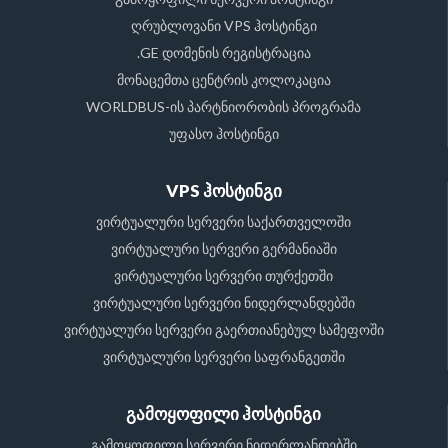
ღრუბლოვანი VPS ჰოსტინგი
.GE დომენის რეგისტრაცია
მონაცემთა ცენტრის კოლოკაცია
WORLDBUS-ის პარტნიორობის პროგრამა
უფასო ჰოსტინგი
VPS ჰოსტინგი
ვირტუალური სერვერი საქართველოში
ვირტუალური სერვერი გერმანიაში
ვირტუალური სერვერი თურქეთში
ვირტუალური სერვერი ნიდერლანდებში
ვირტუალური სერვერი გაერთიანებულ სამეფოში
ვირტუალური სერვერი საფრანგეთში
გამოყოფილი ჰოსტინგი
გამოყოფილი სერვერი ნიდერლანდებში