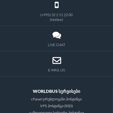
(+995) 32 2 11 22 00
(Hotline)
LIVE CHAT
E-MAIL US
WORLDBUS სერვისები
cPanel ღრუბლოვანი ჰოსტინგი
VPS ჰოსტინგი (SSD)
გამოყოფილი სერვერი ჰოსტინგი