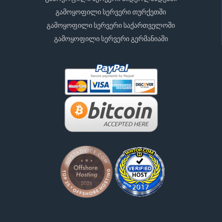
გამოყოფილი სერვერი თურქეთში
გამოყოფილი სერვერი საქართველოში
გამოყოფილი სერვერი გერმანიაში