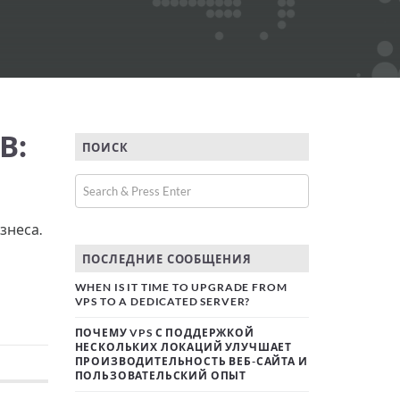
В:
ПОИСК
знеса.
ПОСЛЕДНИЕ СООБЩЕНИЯ
WHEN IS IT TIME TO UPGRADE FROM
VPS TO A DEDICATED SERVER?
ПОЧЕМУ VPS С ПОДДЕРЖКОЙ
НЕСКОЛЬКИХ ЛОКАЦИЙ УЛУЧШАЕТ
ПРОИЗВОДИТЕЛЬНОСТЬ ВЕБ-САЙТА И
ПОЛЬЗОВАТЕЛЬСКИЙ ОПЫТ