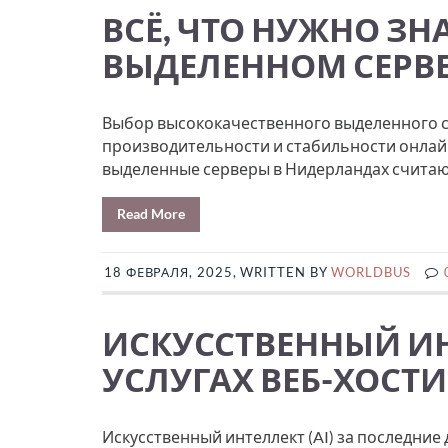
ВСЁ, ЧТО НУЖНО ЗН
ВЫДЕЛЕННОМ СЕРВЕ
Выбор высококачественного выделенного с
производительности и стабильности онлай
выделенные серверы в Нидерландах считают
Read More
18 ФЕВРАЛЯ, 2025, WRITTEN BY
WORLDBUS
ИСКУССТВЕННЫЙ ИН
УСЛУГАХ ВЕБ-ХОСТ
Искусственный интеллект (AI) за последние