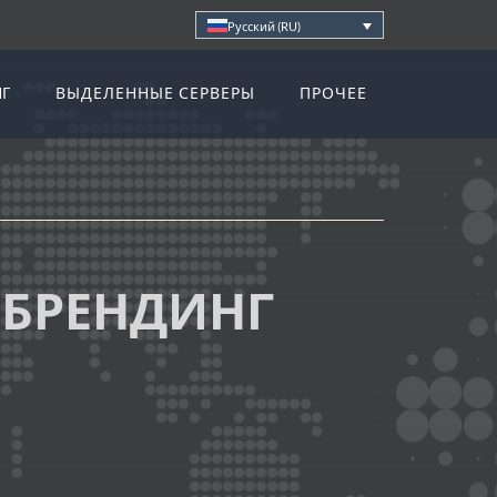
Русский (RU)
НГ
ВЫДЕЛЕННЫЕ СЕРВЕРЫ
ПРОЧЕЕ
 БРЕНДИНГ