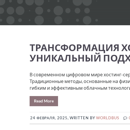
ТРАНСФОРМАЦИЯ ХО
УНИКАЛЬНЫЙ ПОДХ
В современном цифровом мире хостинг-сер
Традиционные методы, основанные на физич
гибким и эффективным облачным технологи
Read More
24 ФЕВРАЛЯ, 2025, WRITTEN BY
WORLDBUS