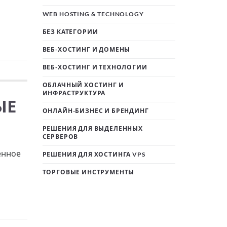
WEB HOSTING & TECHNOLOGY
БЕЗ КАТЕГОРИИ
ВЕБ-ХОСТИНГ И ДОМЕНЫ
ВЕБ-ХОСТИНГ И ТЕХНОЛОГИИ
ОБЛАЧНЫЙ ХОСТИНГ И
ИНФРАСТРУКТУРА
ЫЕ
ОНЛАЙН-БИЗНЕС И БРЕНДИНГ
РЕШЕНИЯ ДЛЯ ВЫДЕЛЕННЫХ
СЕРВЕРОВ
енное
РЕШЕНИЯ ДЛЯ ХОСТИНГА VPS
ТОРГОВЫЕ ИНСТРУМЕНТЫ