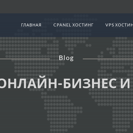
ГЛАВНАЯ
CPANEL ХОСТИНГ
VPS ХОСТИ
Blog
ОНЛАЙН-БИЗНЕС И