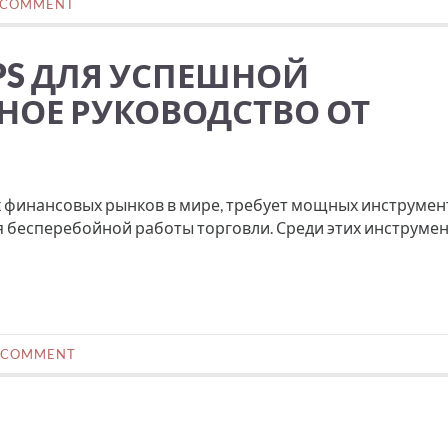
 COMMENT
PS ДЛЯ УСПЕШНОЙ
НОЕ РУКОВОДСТВО ОТ
х финансовых рынков в мире, требует мощных инструмен
 бесперебойной работы торговли. Среди этих инструме
 COMMENT