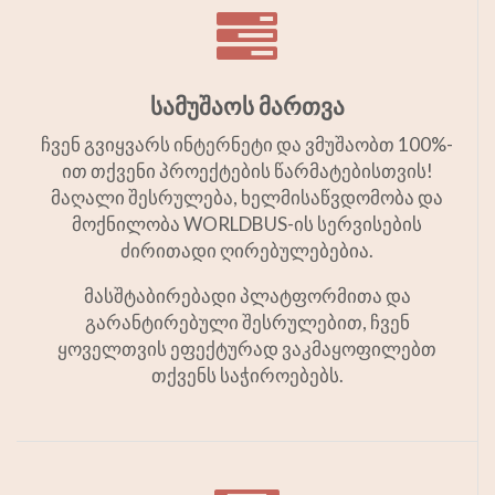
სამუშაოს მართვა
ჩვენ გვიყვარს ინტერნეტი და ვმუშაობთ 100%-
ით თქვენი პროექტების წარმატებისთვის!
მაღალი შესრულება, ხელმისაწვდომობა და
მოქნილობა WORLDBUS-ის სერვისების
ძირითადი ღირებულებებია.
მასშტაბირებადი პლატფორმითა და
გარანტირებული შესრულებით, ჩვენ
ყოველთვის ეფექტურად ვაკმაყოფილებთ
თქვენს საჭიროებებს.