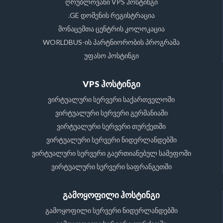
ღრუბლოვანი VPS ჰოსტინგი
.GE დომენის რეგისტრაცია
მონაცემთა ცენტრის კოლოკაცია
WORLDBUS-ის პარტნიორობის პროგრამა
უფასო ჰოსტინგი
VPS ჰოსტინგი
ვირტუალური სერვერი საქართველოში
ვირტუალური სერვერი გერმანიაში
ვირტუალური სერვერი თურქეთში
ვირტუალური სერვერი ნიდერლანდებში
ვირტუალური სერვერი გაერთიანებულ სამეფოში
ვირტუალური სერვერი საფრანგეთში
გამოყოფილი ჰოსტინგი
გამოყოფილი სერვერი ნიდერლანდებში