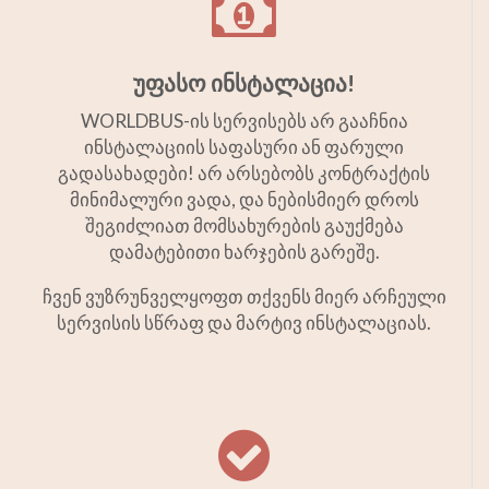
უფასო ინსტალაცია!
WORLDBUS-ის სერვისებს არ გააჩნია
ინსტალაციის საფასური ან ფარული
გადასახადები! არ არსებობს კონტრაქტის
მინიმალური ვადა, და ნებისმიერ დროს
შეგიძლიათ მომსახურების გაუქმება
დამატებითი ხარჯების გარეშე.
ჩვენ ვუზრუნველყოფთ თქვენს მიერ არჩეული
სერვისის სწრაფ და მარტივ ინსტალაციას.