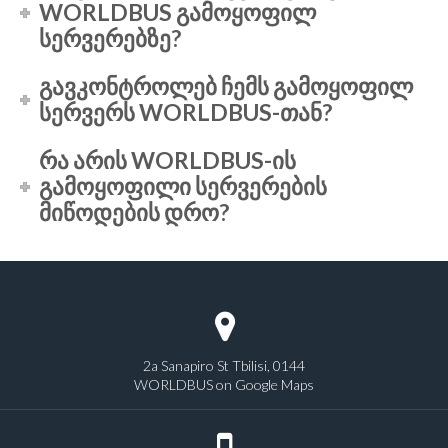
WORLDBUS გამოყოფილ
სერვერებზე?
გავკონტროლებ ჩემს გამოყოფილ
სერვერს WORLDBUS-თან?
რა არის WORLDBUS-ის
გამოყოფილი სერვერების
მიწოდების დრო?
2a Sanapiro St Tbilisi, 0144
WORLDBUS on Google Maps