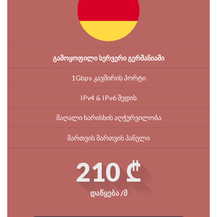
გამოყოფილი სერვერი გერმანიაში
1Gbps კავშირის პორტი
IPv4 & IPv6 შედის
მაღალი ხარისხის აღჭურვილობა
მართვის მართვის პანელი
210 ₾
დაწყება /მ