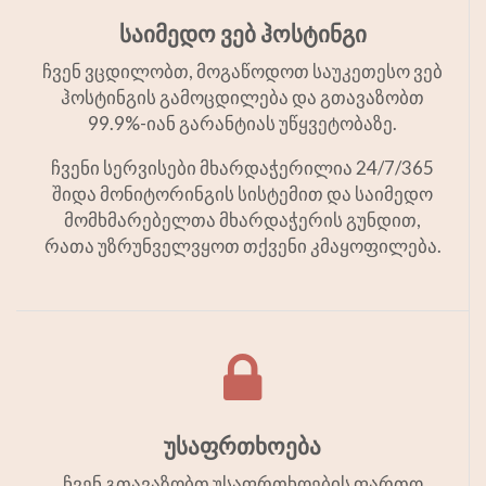
საიმედო ვებ ჰოსტინგი
ჩვენ ვცდილობთ, მოგაწოდოთ საუკეთესო ვებ
ჰოსტინგის გამოცდილება და გთავაზობთ
99.9%-იან გარანტიას უწყვეტობაზე.
ჩვენი სერვისები მხარდაჭერილია 24/7/365
შიდა მონიტორინგის სისტემით და საიმედო
მომხმარებელთა მხარდაჭერის გუნდით,
რათა უზრუნველვყოთ თქვენი კმაყოფილება.
უსაფრთხოება
ჩვენ გთავაზობთ უსაფრთხოების ფართო