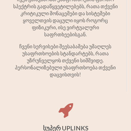
სპექტრის გადაწყვეტილებებს, რათა თქვენი
კრიტიკული მონაცემები და სისტემები
ყოველთვის დაცული იყოს როგორც
ფიზიკური, ისე ვირტუალური
საფრთხეებისგან.
ჩვენი სერვისები შეესაბამება უმაღლეს
უსაფრთხოების სტანდარტებს, რათა
უზრუნველყოს თქვენი სიმშვიდე.
პერსონალიზებული უსაფრთხოება თქვენი
დაცვისთვის!
სუპერ UPLINKS