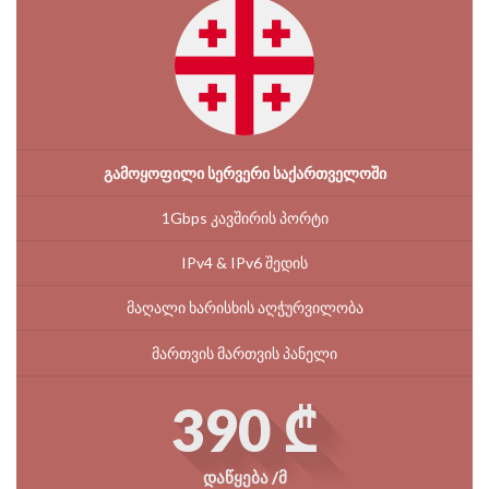
გამოყოფილი სერვერი საქართველოში
1Gbps კავშირის პორტი
IPv4 & IPv6 შედის
მაღალი ხარისხის აღჭურვილობა
მართვის მართვის პანელი
390 ₾
დაწყება /მ