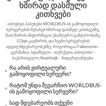
ხშირად დასმული
კითხვები
იპოვნეთ პასუხები WORLDBUS-ის გამოყოფილი
სერვერების შესახებ ხშირად დასმულ კითხვებზე,
მათ შორის ინფორმაცია უსაზღვრო გამტარობაზე,
1Gbps კავშირის, და ჩვენი სერვერების
ადგილმდებარეობებზე, როგორიცაა Falkenstein –
გერმანია, სტამბული – თურქეთი, თბილისი –
საქართველო, Naaldwijk – ნიდერლანდები.
რა არის ვირტუალური
გამოყოფილი სერვერი?
რატომ უნდა შევარჩიო WORLDBUS-
ის გამოყოფილი სერვერი?
სად მდებარეობს თქვენი