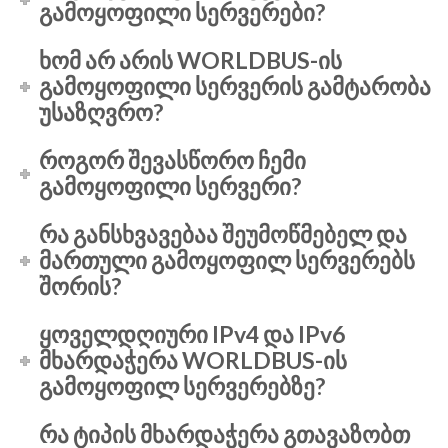
გამოყოფილი სერვერები?
ხომ არ არის WORLDBUS-ის
გამოყოფილი სერვერის გამტარობა
უსაზღვრო?
როგორ შევასწორო ჩემი
გამოყოფილი სერვერი?
რა განსხვავებაა შეუმოწმებელ და
მართული გამოყოფილ სერვერებს
შორის?
ყოველდღიური IPv4 და IPv6
მხარდაჭერა WORLDBUS-ის
გამოყოფილ სერვერებზე?
რა ტიპის მხარდაჭერა გთავაზობთ