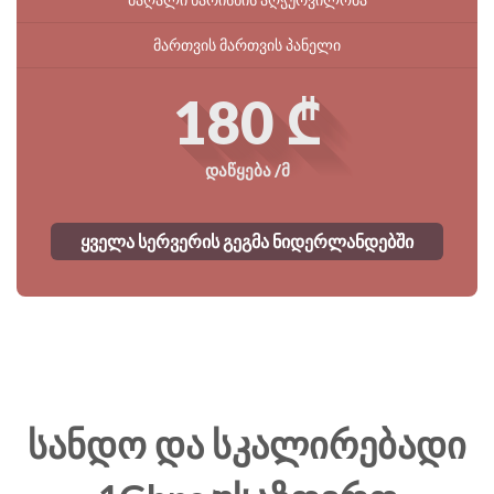
მართვის მართვის პანელი
180 ₾
დაწყება /მ
ყველა სერვერის გეგმა ნიდერლანდებში
სანდო და სკალირებადი