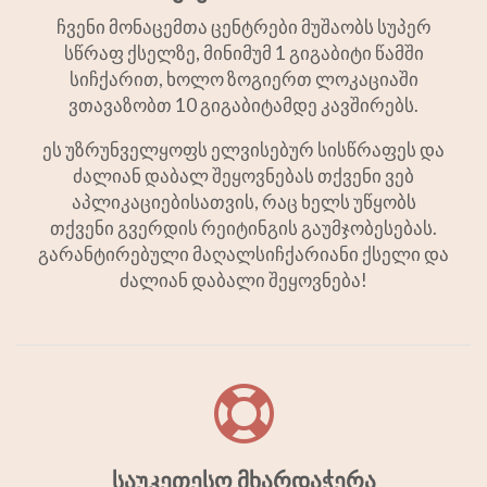
ჩვენი მონაცემთა ცენტრები მუშაობს სუპერ
სწრაფ ქსელზე, მინიმუმ 1 გიგაბიტი წამში
სიჩქარით, ხოლო ზოგიერთ ლოკაციაში
ვთავაზობთ 10 გიგაბიტამდე კავშირებს.
ეს უზრუნველყოფს ელვისებურ სისწრაფეს და
ძალიან დაბალ შეყოვნებას თქვენი ვებ
აპლიკაციებისათვის, რაც ხელს უწყობს
თქვენი გვერდის რეიტინგის გაუმჯობესებას.
გარანტირებული მაღალსიჩქარიანი ქსელი და
ძალიან დაბალი შეყოვნება!
საუკეთესო მხარდაჭერა