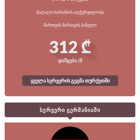
მაღალი ხარისხის აღჭურვილობა
მართვის მართვის პანელი
312 ₾
დაწყება /მ
ყველა სერვერის გეგმა თურქეთში
სერვერი გერმანიაში