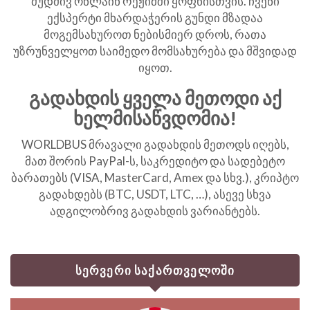
მუდმივ ონლაინ რეჟიმში ყოფნისთვის. ჩვენი
ექსპერტი მხარდაჭერის გუნდი მზადაა
მოგემსახუროთ ნებისმიერ დროს, რათა
უზრუნველყოთ საიმედო მომსახურება და მშვიდად
იყოთ.
გადახდის ყველა მეთოდი აქ
ხელმისაწვდომია!
WORLDBUS მრავალი გადახდის მეთოდს იღებს,
მათ შორის PayPal-ს, საკრედიტო და სადებეტო
ბარათებს (VISA, MasterCard, Amex და სხვ.), კრიპტო
გადახდებს (BTC, USDT, LTC, …), ასევე სხვა
ადგილობრივ გადახდის ვარიანტებს.
სერვერი საქართველოში