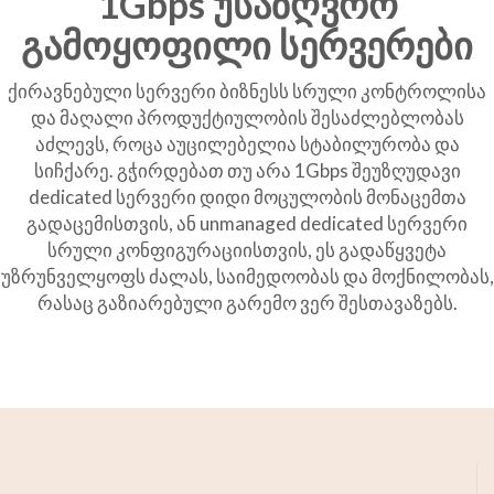
1Gbps უსაზღვრო
გამოყოფილი სერვერები
ქირავნებული სერვერი ბიზნესს სრული კონტროლისა
და მაღალი პროდუქტიულობის შესაძლებლობას
აძლევს, როცა აუცილებელია სტაბილურობა და
სიჩქარე. გჭირდებათ თუ არა 1Gbps შეუზღუდავი
dedicated სერვერი დიდი მოცულობის მონაცემთა
გადაცემისთვის, ან unmanaged dedicated სერვერი
სრული კონფიგურაციისთვის, ეს გადაწყვეტა
უზრუნველყოფს ძალას, საიმედოობას და მოქნილობას,
რასაც გაზიარებული გარემო ვერ შესთავაზებს.