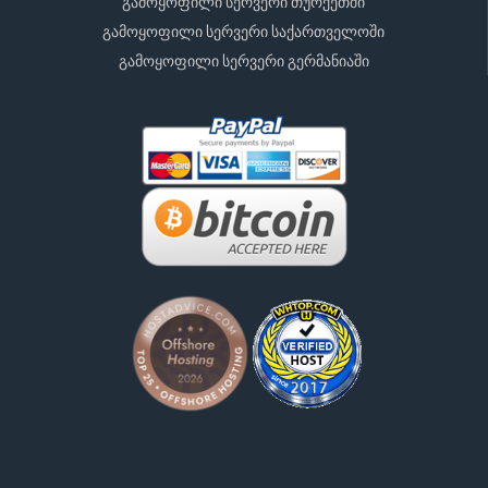
გამოყოფილი სერვერი თურქეთში
გამოყოფილი სერვერი საქართველოში
გამოყოფილი სერვერი გერმანიაში