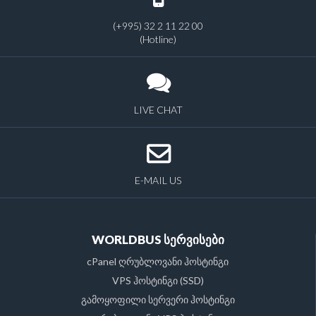
(+995) 32 2 11 22 00
(Hotline)
LIVE CHAT
E-MAIL US
WORLDBUS სერვისები
cPanel ღრუბლოვანი ჰოსტინგი
VPS ჰოსტინგი (SSD)
გამოყოფილი სერვერი ჰოსტინგი