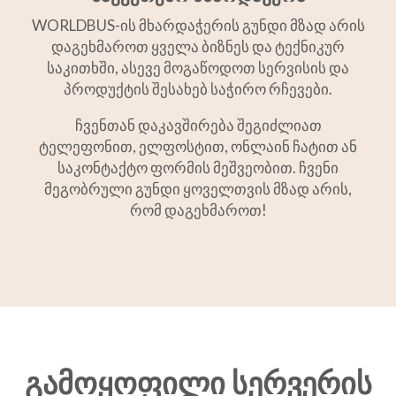
WORLDBUS-ის მხარდაჭერის გუნდი მზად არის
დაგეხმაროთ ყველა ბიზნეს და ტექნიკურ
საკითხში, ასევე მოგაწოდოთ სერვისის და
პროდუქტის შესახებ საჭირო რჩევები.
ჩვენთან დაკავშირება შეგიძლიათ
ტელეფონით, ელფოსტით, ონლაინ ჩატით ან
საკონტაქტო ფორმის მეშვეობით. ჩვენი
მეგობრული გუნდი ყოველთვის მზად არის,
რომ დაგეხმაროთ!
გამოყოფილი სერვერის