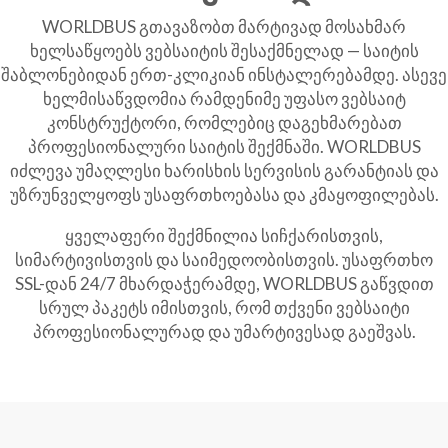
WORLDBUS გთავაზობთ მარტივად მოსახმარ
ხელსაწყოებს ვებსაიტის შესაქმნელად — საიტის
შაბლონებიდან ერთ-კლიკიან ინსტალერებამდე. ასევე
ხელმისაწვდომია რამდენიმე უფასო ვებსაიტ
კონსტრუქტორი, რომლებიც დაგეხმარებათ
პროფესიონალური საიტის შექმნაში. WORLDBUS
იძლევა უმაღლესი ხარისხის სერვისის გარანტიას და
უზრუნველყოფს უსაფრთხოებასა და კმაყოფილებას.
ყველაფერი შექმნილია სიჩქარისთვის,
სიმარტივისთვის და საიმედოობისთვის. უსაფრთხო
SSL-დან 24/7 მხარდაჭერამდე, WORLDBUS გაწვდით
სრულ პაკეტს იმისთვის, რომ თქვენი ვებსაიტი
პროფესიონალურად და უმარტივესად გაეშვას.