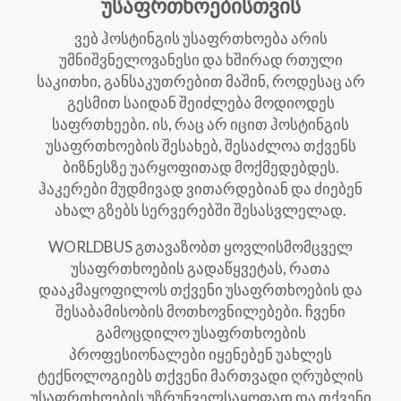
უსაფრთხოებისთვის
ვებ ჰოსტინგის უსაფრთხოება არის
უმნიშვნელოვანესი და ხშირად რთული
საკითხი, განსაკუთრებით მაშინ, როდესაც არ
გესმით საიდან შეიძლება მოდიოდეს
საფრთხეები. ის, რაც არ იცით ჰოსტინგის
უსაფრთხოების შესახებ, შესაძლოა თქვენს
ბიზნესზე უარყოფითად მოქმედებდეს.
ჰაკერები მუდმივად ვითარდებიან და ძიებენ
ახალ გზებს სერვერებში შესასვლელად.
WORLDBUS გთავაზობთ ყოვლისმომცველ
უსაფრთხოების გადაწყვეტას, რათა
დააკმაყოფილოს თქვენი უსაფრთხოების და
შესაბამისობის მოთხოვნილებები. ჩვენი
გამოცდილო უსაფრთხოების
პროფესიონალები იყენებენ უახლეს
ტექნოლოგიებს თქვენი მართვადი ღრუბლის
უსაფრთხოების უზრუნველსაყოფად და თქვენი