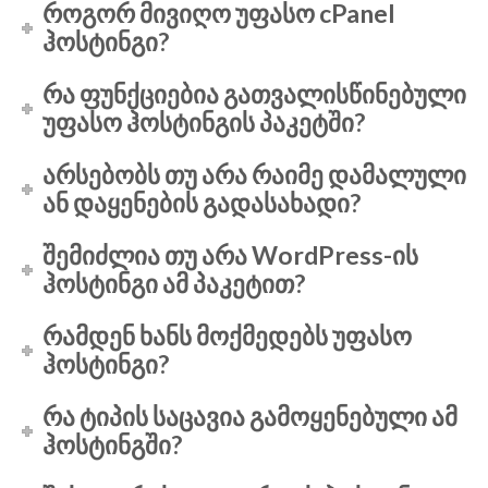
როგორ მივიღო უფასო cPanel
ჰოსტინგი?
რა ფუნქციებია გათვალისწინებული
უფასო ჰოსტინგის პაკეტში?
არსებობს თუ არა რაიმე დამალული
ან დაყენების გადასახადი?
შემიძლია თუ არა WordPress-ის
ჰოსტინგი ამ პაკეტით?
რამდენ ხანს მოქმედებს უფასო
ჰოსტინგი?
რა ტიპის საცავია გამოყენებული ამ
ჰოსტინგში?