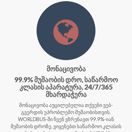
მონაცივობა
99.9% მუშაობის დრო, საწარმოო
კლასის აპარატურა, 24/7/365
მხარდაჭერა
მონაცივობა აუცილებელია თქვენი ვებ-
გვერდის უპრობლემო მუშაობისთვის.
WORLDBUS-ში ჩვენ ვზრუნავთ 99.9%-იან
მუშაობის დროზე, ვიყენებთ საწარმოო კლასის