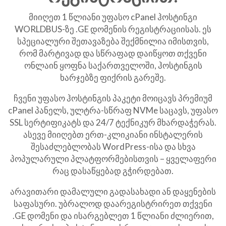
მიიღეთ 1 წლიანი უფასო cPanel ჰოსტინგი
WORLDBUS-ზე .GE დომენის რეგისტრაციისას. ეს
სპეციალური შეთავაზება შექმნილია იმისთვის,
რომ მარტივად და სწრაფად დაიწყოთ თქვენი
ონლაინ ყოფნა საქართველოში, ჰოსტინგის
ხარჯებზე ფიქრის გარეშე.
ჩვენი უფასო ჰოსტინგის პაკეტი მოიცავს პრემიუმ
cPanel პანელს, ულტრა-სწრაფ NVMe საცავს, უფასო
SSL სერტიფიკატს და 24/7 ტექნიკურ მხარდაჭერას.
ასევე მიიღებთ ერთ-კლიკიანი ინსტალერის
შესაძლებლობას WordPress-ისა და სხვა
პოპულარული პლატფორმებისთვის – ყველაფერი
რაც დასაწყებად გჭირდებათ.
არავითარი დამალული გადასახადი ან დაყენების
საფასური. უბრალოდ დაარეგისტრირეთ თქვენი
.GE დომენი და ისარგებლეთ 1 წლიანი ძლიერით,