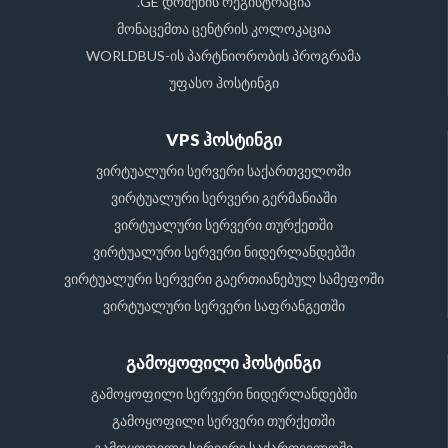
.GE დომენის რეგისტრაცია
მონაცემთა ცენტრის კოლოკაცია
WORLDBUS-ის პარტნიორობის პროგრამა
უფასო ჰოსტინგი
VPS ჰოსტინგი
ვირტუალური სერვერი საქართველოში
ვირტუალური სერვერი გერმანიაში
ვირტუალური სერვერი თურქეთში
ვირტუალური სერვერი ნიდერლანდებში
ვირტუალური სერვერი გაერთიანებულ სამეფოში
ვირტუალური სერვერი საფრანგეთში
გამოყოფილი ჰოსტინგი
გამოყოფილი სერვერი ნიდერლანდებში
გამოყოფილი სერვერი თურქეთში
გამოყოფილი სერვერი საქართველოში