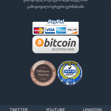
გამოყოფილი სერვერი გერმანიაში
TWITTER
YOUTUBE
LINKEDIN