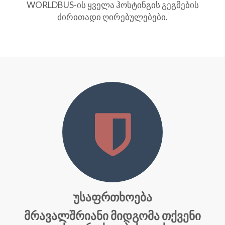
WORLDBUS-ის ყველა ჰოსტინგის გეგმების
ძირითადი ღირებულებები.
უსაფრთხოება
მრავალშრიანი მიდგომა თქვენი