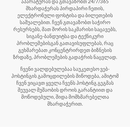
აპარატურას და გთავაზობთ 24/7/365
მხარდაჭერას პირდაპირი ჩეთის,
ელექტრონული ფოსტისა და ბილეთების
საშუალებით. ჩვენ გთავაზობთ საჭირო
რესურსებს, მათ შორის საკმარისი საცავებს,
სიგანე-ბანდუიტსა და ტექნიკური
პრობლემებისგან გათავისუფლებას, რაც
გეხმარებათ კონცენტრირდეთ ბიზნესის
ზრდაზე, პრობლემების გადაჭრის ნაცვლად.
ჩვენი ვალდებულებაა საუკეთესო ვებ-
ჰოსტინგის გამოცდილების მიწოდება, ამიტომ
ჩვენ ვიცავთ ყველა ჩვენს ჰოსტინგ გეგმას
შეუვალ მუშაობის დროის გარანტიით და
მოწოდებული, შიდა მომხმარებელთა
მხარდაჭერით.