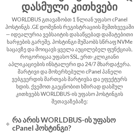
დასმული კითხვები
WORLDBUS გთავაზობთ 1 წლიან უფასო cPanel
ჰოსტინგს .GE დომენის რეგისტრაციის შემთხვევაში
— იდეალურია ვებსაიტის დასაწყებად დამატებითი
ხარჯების გარეშე. ჰოსტინგი მუშაობს სწრაფ NVMe
საცავზე და მოიცავს ყველა აუცილებელ ფუნქციას,
როგორიცაა უფასო SSL, ერთ-კლიკიანი
აპლიკაციების ინსტალერი და 24/7 მხარდაჭერა.
მარტივი და მოხერხებული cPanel პანელი
ვებგვერდის მართვას მარტივსა და ეფექტურს
ხდის. ქვემოთ გაეცნობით ხშირად დასმულ
კითხვებს WORLDBUS-ის უფასო ჰოსტინგის
შეთავაზებაზე:
რა არის WORLDBUS-ის უფასო
cPanel ჰოსტინგი?