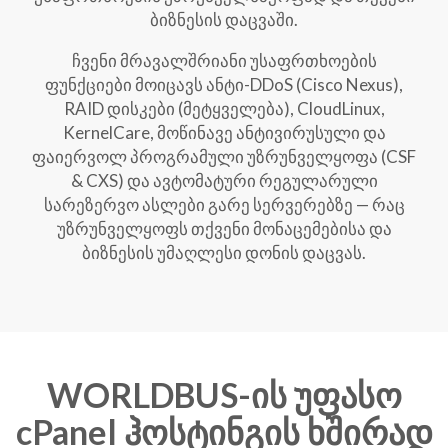
ბიზნესის დაცვაში.
ჩვენი მრავალშრიანი უსაფრთხოების
ფუნქციები მოიცავს ანტი-DDoS (Cisco Nexus),
RAID დისკები (მეტყველება), CloudLinux,
KernelCare, მოწინავე ანტივირუსული და
ფაიერვოლ პროგრამული უზრუნველყოფა (CSF
& CXS) და ავტომატური რეგულარული
სარეზერვო ასლები გარე სერვერებზე — რაც
უზრუნველყოფს თქვენი მონაცემებისა და
ბიზნესის უმაღლესი დონის დაცვას.
WORLDBUS-ის უფასო
cPanel ჰოსტინგის ხშირად