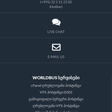
(+995) 32 2 11 22 00
(Hotline)
LIVE CHAT
E-MAIL US
WORLDBUS სერვისები
cPanel ღრუბლოვანი ჰოსტინგი
VPS ჰოსტინგი (SSD)
გამოყოფილი სერვერი ჰოსტინგი
ღრუბლოვანი VPS ჰოსტინგი