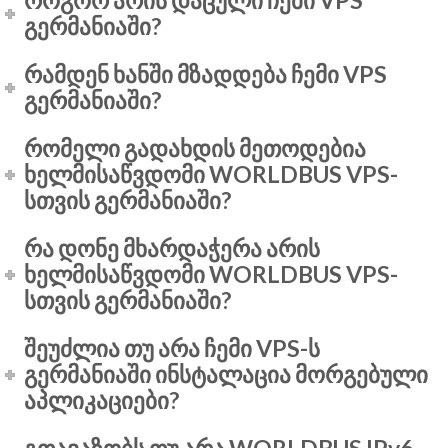
როგორ არის დაცული ჩემი VPS
გერმანიაში?
რამდენ ხანში მზადდება ჩემი VPS
გერმანიაში?
რომელი გადახდის მეთოდებია
ხელმისაწვდომი WORLDBUS VPS-
სთვის გერმანიაში?
რა დონე მხარდაჭერა არის
ხელმისაწვდომი WORLDBUS VPS-
სთვის გერმანიაში?
შეუძლია თუ არა ჩემი VPS-ს
გერმანიაში ინსტალაცია მორგებული
აპლიკაციები?