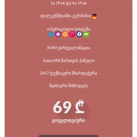
1x IPv4 და 4x IPv6
ფალკენშტაინი, გერმანია
ოპერაციული სისტემა
KVM ვირტუალიზაცია
SolusVM მართვის პანელი
24/7 ტექნიკური მხარდაჭერა
მყისიერი მიწოდება
69 ₾
ყოველთვიური