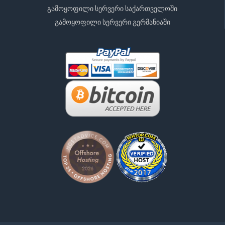
გამოყოფილი სერვერი საქართველოში
გამოყოფილი სერვერი გერმანიაში