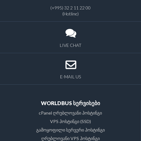
(+995) 32 2 11 22 00
(Hotline)
LIVE CHAT
E-MAIL US
WORLDBUS სერვისები
cPanel ღრუბლოვანი ჰოსტინგი
VPS ჰოსტინგი (SSD)
გამოყოფილი სერვერი ჰოსტინგი
ღრუბლოვანი VPS ჰოსტინგი