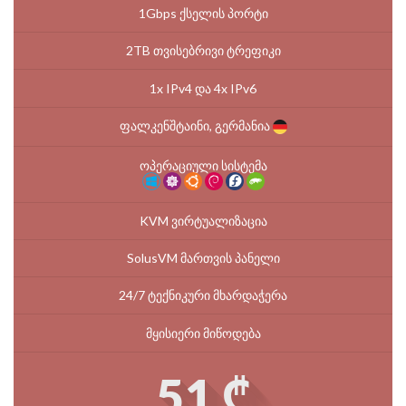
1Gbps ქსელის პორტი
2TB თვისებრივი ტრეფიკი
1x IPv4 და 4x IPv6
ფალკენშტაინი, გერმანია
ოპერაციული სისტემა
KVM ვირტუალიზაცია
SolusVM მართვის პანელი
24/7 ტექნიკური მხარდაჭერა
მყისიერი მიწოდება
51 ₾