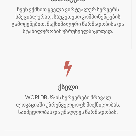
ჩვენ ვქმნით ყველა ვირტუალურ სერვერს
სპეციალურად, საუკეთესო კომპონენტების
გამოყენებით, მაქსიმალური წარმადობისა და
სტაბილურობის უზრუნველსაყოფად.​
ქსელი
WORLDBUS-ის სერვერები მრავალ
ლოკაციაში უზრუნველყოფს მოქნილობას,
საიმედოობას და უმაღლეს წარმადობას.