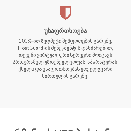
უსაფრთხოება
100%-ით ზედმეტი შეშფოთების გარეშე,
HostGuard-ის მენეჯმენტის დახმარებით,
თქვენი ვირტუალური სერვერი მოიცავს
პროგრამულ უზრუნველყოფას, აპარატურას,
ქსელს და უსაფრთხოებას ყოველგვარი
სირთულის გარეშე!