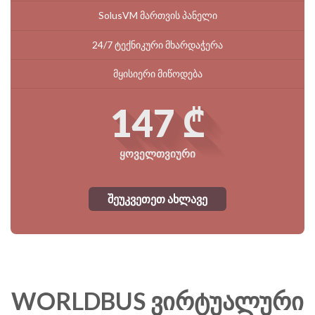
SolusVM მართვის პანელი
24/7 ტექნიკური მხარდაჭერა
მყისიერი მიწოდება
147 ₾
ყოველთვიური
შეუკვეთეთ ახლავე
WORLDBUS ვირტუალური