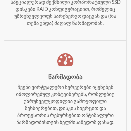
სპეციალურად შექმნილი კორპორატიული SSD
დისკები RAID კონფიგურაციით, რომელიც
უზრუნველყოფს სარეზერვო დაცვას და (რა
თქმა უნდა) მაღალ წარმადობას.
წარმადობა
ჩვენი ვირტუალური სერვერები იყენებენ
იზოლირებულ კონტეინერებს, რომლებიც
უზრუნველყოფილია გამოყოფილი
მეხსიერებით, დისკის სივრცით და
პროცესორის რესურსებით ოპტიმალური
წარმადობისთვის ხელმისაწვდომ ფასად.​