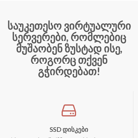
საუკეთესო ვირტუალური
სერვერები, რომლებიც
მუშაობენ ზუსტად ისე,
როგორც თქვენ
გჭირდებათ!
SSD დისკები