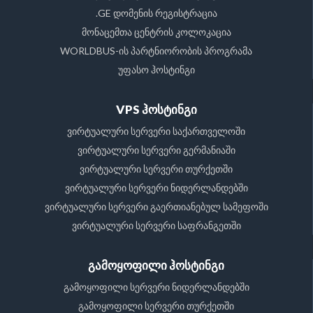
.GE დომენის რეგისტრაცია
მონაცემთა ცენტრის კოლოკაცია
WORLDBUS-ის პარტნიორობის პროგრამა
უფასო ჰოსტინგი
VPS ჰოსტინგი
ვირტუალური სერვერი საქართველოში
ვირტუალური სერვერი გერმანიაში
ვირტუალური სერვერი თურქეთში
ვირტუალური სერვერი ნიდერლანდებში
ვირტუალური სერვერი გაერთიანებულ სამეფოში
ვირტუალური სერვერი საფრანგეთში
გამოყოფილი ჰოსტინგი
გამოყოფილი სერვერი ნიდერლანდებში
გამოყოფილი სერვერი თურქეთში