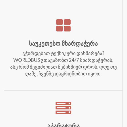
საუკეთესო მხარდაჭერა
გჭირდებათ ტექნიკური დახმარება?
WORLDBUS გთავაზობთ 24/7 მხარდაჭერას,
ასე რომ შეგიძლიათ ნებისმიერ დროს, დღე თუ
ღამე, ჩვენზე დაყრდნობით იყოთ.
აპარატურა