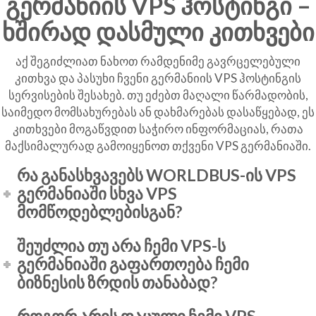
გერმანიის VPS ჰოსტინგი –
ხშირად დასმული კითხვები
აქ შეგიძლიათ ნახოთ რამდენიმე გავრცელებული
კითხვა და პასუხი ჩვენი გერმანიის VPS ჰოსტინგის
სერვისების შესახებ. თუ ეძებთ მაღალი წარმადობის,
საიმედო მომსახურებას ან დახმარებას დასაწყებად, ეს
კითხვები მოგაწვდით საჭირო ინფორმაციას, რათა
მაქსიმალურად გამოიყენოთ თქვენი VPS გერმანიაში.
რა განასხვავებს WORLDBUS-ის VPS
გერმანიაში სხვა VPS
მომწოდებლებისგან?
შეუძლია თუ არა ჩემი VPS-ს
გერმანიაში გაფართოება ჩემი
ბიზნესის ზრდის თანაბად?