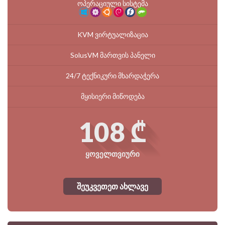
ოპერაციული სისტემა
KVM ვირტუალიზაცია
SolusVM მართვის პანელი
24/7 ტექნიკური მხარდაჭერა
მყისიერი მიწოდება
108 ₾
ყოველთვიური
შეუკვეთეთ ახლავე