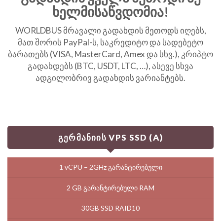
ხელმისაწვდომია!
WORLDBUS მრავალი გადახდის მეთოდს იღებს,
მათ შორის PayPal-ს, საკრედიტო და სადებეტო
ბარათებს (VISA, MasterCard, Amex და სხვ.), კრიპტო
გადახდებს (BTC, USDT, LTC, …), ასევე სხვა
ადგილობრივ გადახდის ვარიანტებს.
გერმანიის VPS SSD (A)
1 vCPU – 2GHz გარანტირებული
2 GB გარანტირებული RAM
30GB SSD RAID10